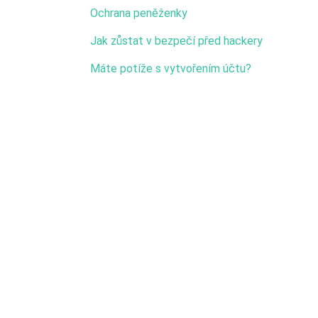
Ochrana peněženky
Jak zůstat v bezpečí před hackery
Máte potíže s vytvořením účtu?