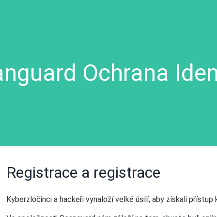
nguard Ochrana Iden
Registrace a registrace
Kyberzločinci a hackeři vynaloží velké úsilí, aby získali přístup