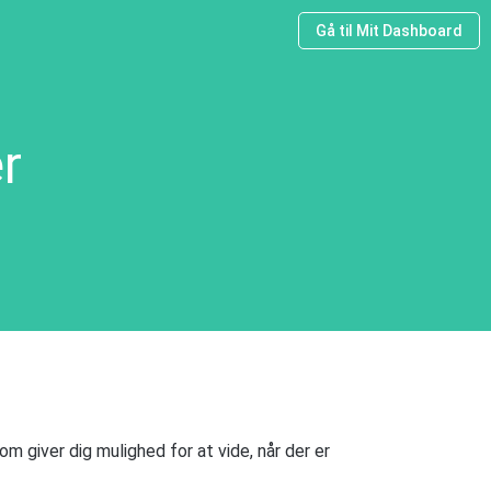
Gå til Mit Dashboard
r
m giver dig mulighed for at vide, når der er