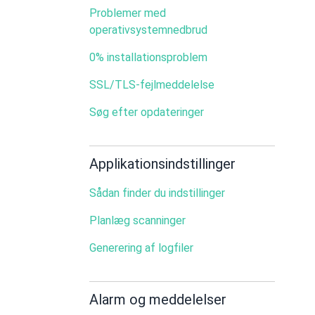
Problemer med
operativsystemnedbrud
0% installationsproblem
SSL/TLS-fejlmeddelelse
Søg efter opdateringer
Applikationsindstillinger
Sådan finder du indstillinger
Planlæg scanninger
Generering af logfiler
Alarm og meddelelser