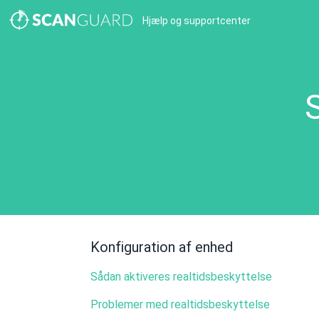
Hjælp og supportcenter
Konfiguration af enhed
Sådan aktiveres realtidsbeskyttelse
Problemer med realtidsbeskyttelse