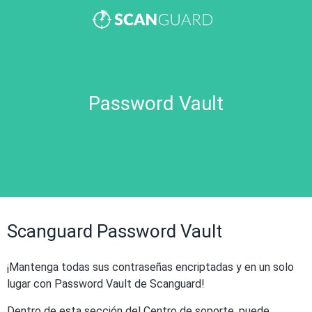
Password Vault
Scanguard Password Vault
¡Mantenga todas sus contraseñas encriptadas y en un solo
lugar con Password Vault de Scanguard!
Dentro de esta sección del Centro de soporte, puede