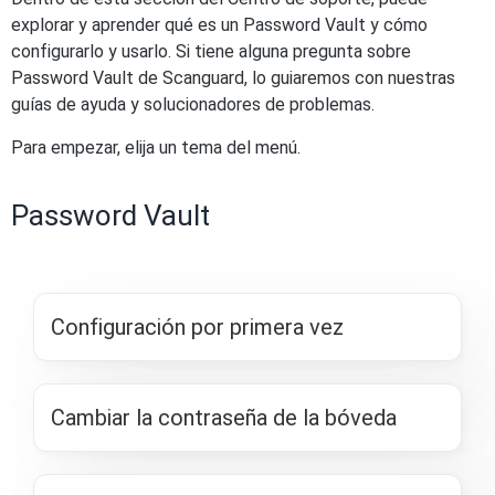
explorar y aprender qué es un Password Vault y cómo
configurarlo y usarlo. Si tiene alguna pregunta sobre
Password Vault de Scanguard, lo guiaremos con nuestras
guías de ayuda y solucionadores de problemas.
Para empezar, elija un tema del menú.
Password Vault
Configuración por primera vez
Cambiar la contraseña de la bóveda