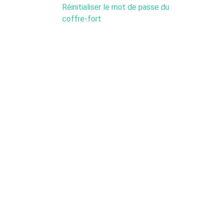
Réinitialiser le mot de passe du
coffre-fort