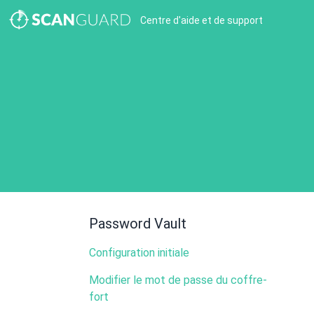
Centre d'aide et de support
Password Vault
Configuration initiale
Modifier le mot de passe du coffre-
fort