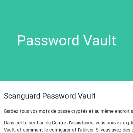
Password Vault
Scanguard Password Vault
Gardez tous vos mots de passe cryptés et au même endroit a
Dans cette section du Centre d'assistance, vous pouvez expl
Vault, et comment le configurer et l'utiliser. Si vous avez de