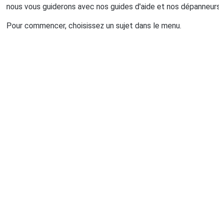
nous vous guiderons avec nos guides d'aide et nos dépanneurs
Pour commencer, choisissez un sujet dans le menu.