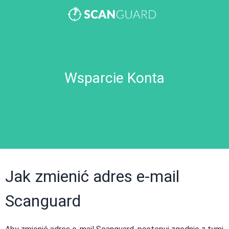
Wsparcie Konta
Jak zmienić adres e-mail
Scanguard