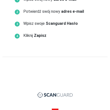
Potwierdź swój nowy
adres e-mail
Wpisz swoje
Scanguard Hasło
Kliknij
Zapisz