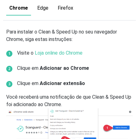
Chrome
Edge
Firefox
Para instalar o Clean & Speed Up no seu navegador
Chrome, siga estas instruções:
Visite o
Loja online do Chrome
Clique em
Adicionar ao Chrome
Clique em
Adicionar extensão
Você receberá uma notificação de que Clean & Speed Up
foi adicionado ao Chrome.