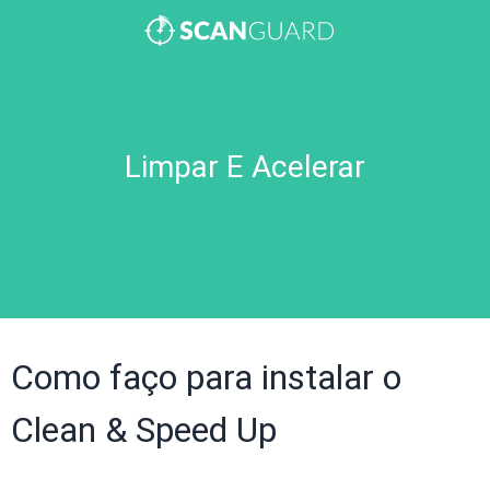
Limpar E Acelerar
Como faço para instalar o
Clean & Speed Up