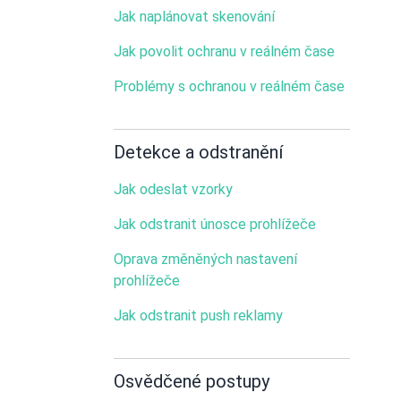
Jak naplánovat skenování
Jak povolit ochranu v reálném čase
Problémy s ochranou v reálném čase
Detekce a odstranění
Jak odeslat vzorky
Jak odstranit únosce prohlížeče
Oprava změněných nastavení
prohlížeče
Jak odstranit push reklamy
Osvědčené postupy