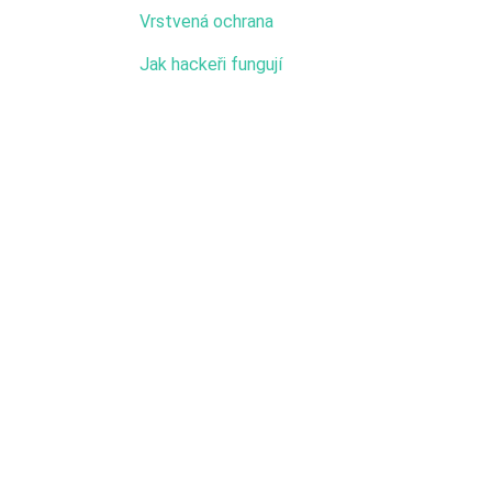
Vrstvená ochrana
Jak hackeři fungují