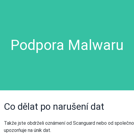
Podpora Malwaru
Co dělat po narušení dat
Takže jste obdrželi oznámení od Scanguard nebo od společnost
upozorňuje na únik dat.