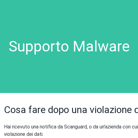
Supporto Malware
Cosa fare dopo una violazione d
Hai ricevuto una notifica da Scanguard, o da un'azienda con cui 
violazione dei dati.