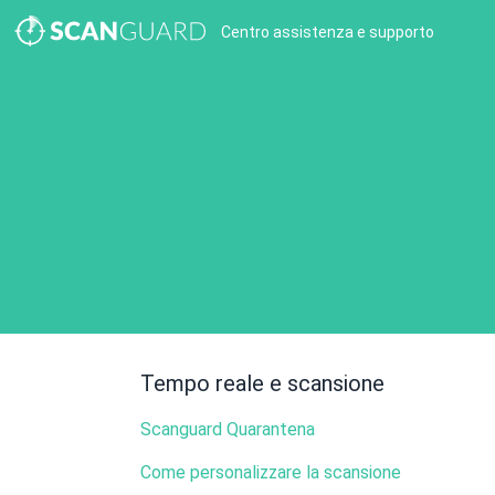
Centro assistenza e supporto
Tempo reale e scansione
Scanguard Quarantena
Come personalizzare la scansione