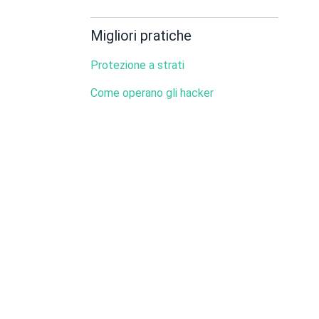
Migliori pratiche
Protezione a strati
Come operano gli hacker