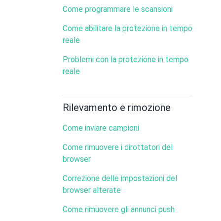
Come programmare le scansioni
Come abilitare la protezione in tempo
reale
Problemi con la protezione in tempo
reale
Rilevamento e rimozione
Come inviare campioni
Come rimuovere i dirottatori del
browser
Correzione delle impostazioni del
browser alterate
Come rimuovere gli annunci push