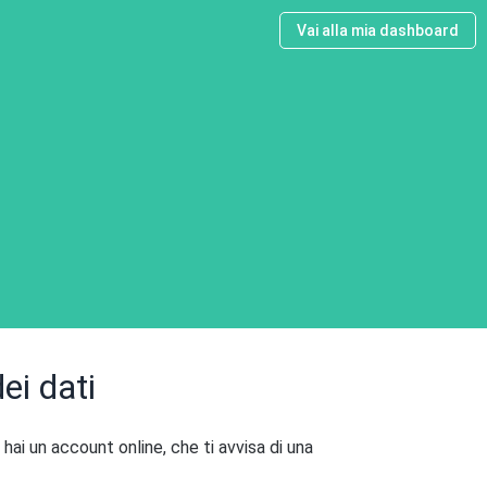
Vai alla mia dashboard
ei dati
hai un account online, che ti avvisa di una