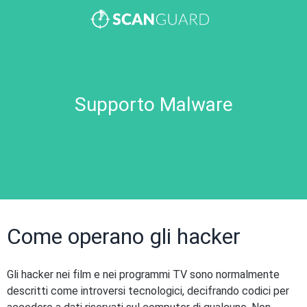
Supporto Malware
Come operano gli hacker
Gli hacker nei film e nei programmi TV sono normalmente
descritti come introversi tecnologici, decifrando codici per