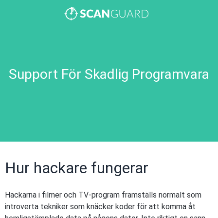
Support För Skadlig Programvara
Hur hackare fungerar
Hackarna i filmer och TV-program framställs normalt som
introverta tekniker som knäcker koder för att komma åt