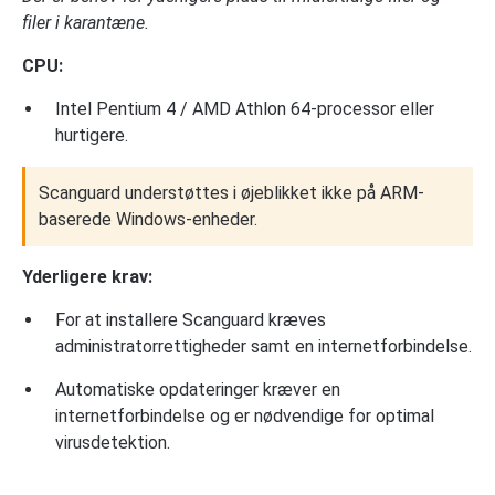
filer i karantæne.
CPU:
Intel Pentium 4 / AMD Athlon 64-processor eller
hurtigere.
Scanguard understøttes i øjeblikket ikke på ARM-
baserede Windows-enheder.
Yderligere krav:
For at installere Scanguard kræves
administratorrettigheder samt en internetforbindelse.
Automatiske opdateringer kræver en
internetforbindelse og er nødvendige for optimal
virusdetektion.