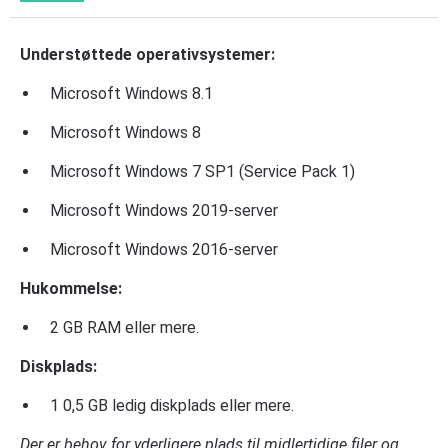
Understøttede operativsystemer:
Microsoft Windows 8.1
Microsoft Windows 8
Microsoft Windows 7 SP1 (Service Pack 1)
Microsoft Windows 2019-server
Microsoft Windows 2016-server
Hukommelse:
2 GB RAM eller mere.
Diskplads:
1 0,5 GB ledig diskplads eller mere.
Der er behov for yderligere plads til midlertidige filer og