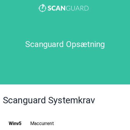
Scanguard Opsætning
Scanguard Systemkrav
Winv5
Maccurrent