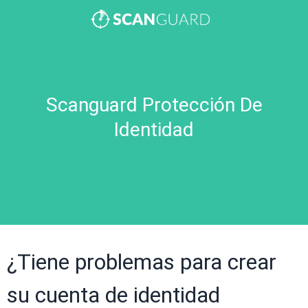
Scanguard Protección De
Identidad
¿Tiene problemas para crear
su cuenta de identidad