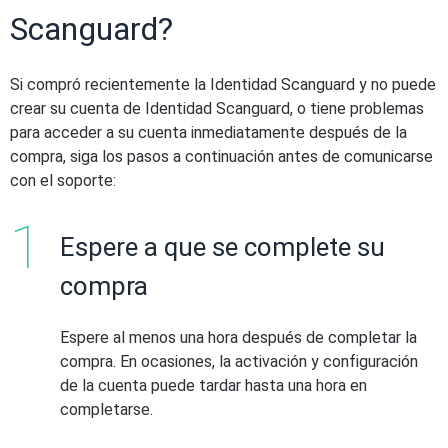
Scanguard?
Si compró recientemente la Identidad Scanguard y no puede
crear su cuenta de Identidad Scanguard, o tiene problemas
para acceder a su cuenta inmediatamente después de la
compra, siga los pasos a continuación antes de comunicarse
con el soporte:
Espere a que se complete su
compra
Espere al menos una hora después de completar la
compra. En ocasiones, la activación y configuración
de la cuenta puede tardar hasta una hora en
completarse.