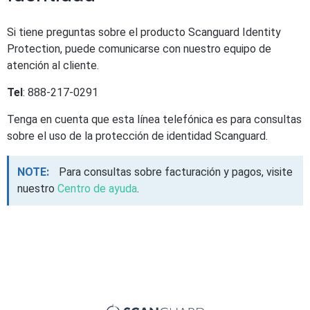
Si tiene preguntas sobre el producto Scanguard Identity
Protection, puede comunicarse con nuestro equipo de
atención al cliente.
Tel
: 888-217-0291
Tenga en cuenta que esta línea telefónica es para consultas
sobre el uso de la protección de identidad Scanguard.
NOTE:
Para consultas sobre facturación y pagos, visite
nuestro
Centro de ayuda
.