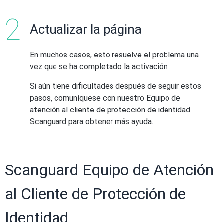
Actualizar la página
En muchos casos, esto resuelve el problema una
vez que se ha completado la activación.
Si aún tiene dificultades después de seguir estos
pasos, comuníquese con nuestro Equipo de
atención al cliente de protección de identidad
Scanguard para obtener más ayuda.
Scanguard Equipo de Atención
al Cliente de Protección de
Identidad