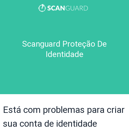
Scanguard Proteção De
Identidade
Está com problemas para criar
sua conta de identidade