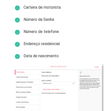
Carteira de motorista
Número da Senha
Número de telefone
Endereço residencial
Data de nascimento