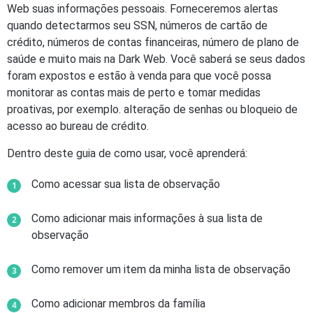
Web suas informações pessoais. Forneceremos alertas
quando detectarmos seu SSN, números de cartão de
crédito, números de contas financeiras, número de plano de
saúde e muito mais na Dark Web. Você saberá se seus dados
foram expostos e estão à venda para que você possa
monitorar as contas mais de perto e tomar medidas
proativas, por exemplo. alteração de senhas ou bloqueio de
acesso ao bureau de crédito.
Dentro deste guia de como usar, você aprenderá:
Como acessar sua lista de observação
Como adicionar mais informações à sua lista de
observação
Como remover um item da minha lista de observação
Como adicionar membros da família