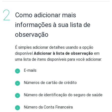
Como adicionar mais
informações à sua lista de
observação
É simples adicionar detalhes usando a opção
disponível
Adicionar à lista de observação
em
uma lista de itens disponíveis para você adicionar:
E-mails
Números de cartão de crédito
Número de identificação do seguro de saúde
Número da Conta Financeira