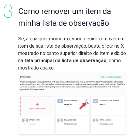
Como remover um item da
minha lista de observação
Se, a qualquer momento, você decidir remover um
item de sua lista de observação, basta clicar no X
mostrado no canto superior direito do item exibido
na
tela principal da lista de observação
, como
mostrado abaixo: