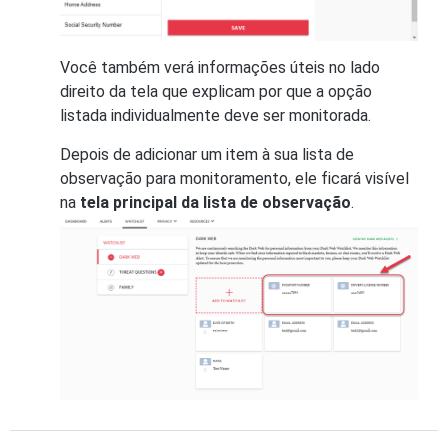
Você também verá informações úteis no lado
direito da tela que explicam por que a opção
listada individualmente deve ser monitorada.
Depois de adicionar um item à sua lista de
observação para monitoramento, ele ficará visível
na
tela principal da lista de observação
.