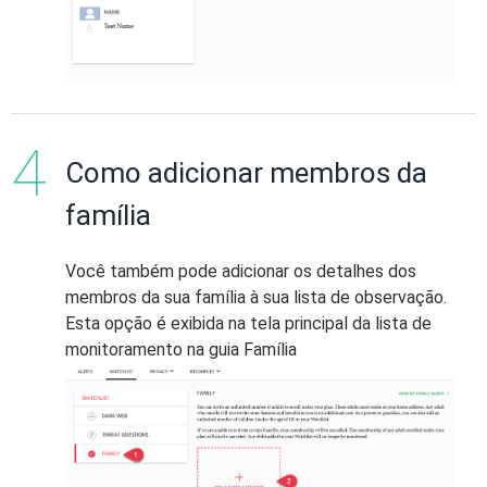
Como adicionar membros da
família
Você também pode adicionar os detalhes dos
membros da sua família à sua lista de observação.
Esta opção é exibida na tela principal da lista de
monitoramento na guia Família