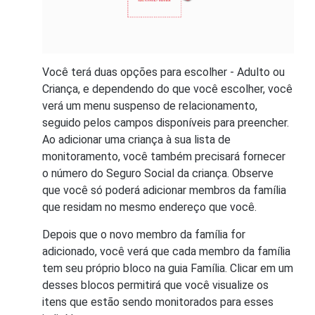
Você terá duas opções para escolher - Adulto ou
Criança, e dependendo do que você escolher, você
verá um menu suspenso de relacionamento,
seguido pelos campos disponíveis para preencher.
Ao adicionar uma criança à sua lista de
monitoramento, você também precisará fornecer
o número do Seguro Social da criança. Observe
que você só poderá adicionar membros da família
que residam no mesmo endereço que você.
Depois que o novo membro da família for
adicionado, você verá que cada membro da família
tem seu próprio bloco na guia Família. Clicar em um
desses blocos permitirá que você visualize os
itens que estão sendo monitorados para esses