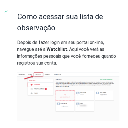
Como acessar sua lista de
observação
Depois de fazer login em seu portal on-line,
navegue até a
Watchlist
. Aqui você verá as
informações pessoais que você forneceu quando
registrou sua conta.