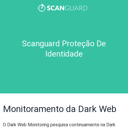
Scanguard Proteção De
Identidade
Monitoramento da Dark Web
O Dark Web Monitoring pesquisa continuamente na Dark