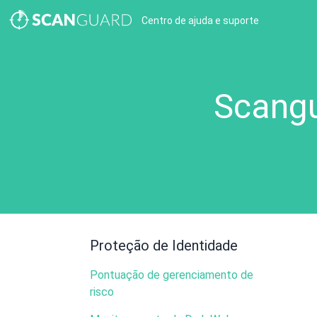
Centro de ajuda e suporte
Scangu
Proteção de Identidade
Pontuação de gerenciamento de
risco