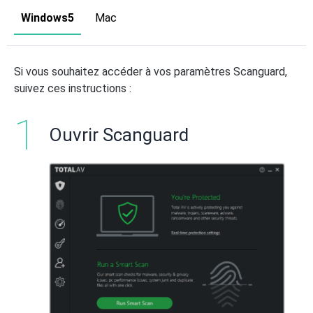
Windows5
Mac
Si vous souhaitez accéder à vos paramètres Scanguard,
suivez ces instructions :
Ouvrir Scanguard