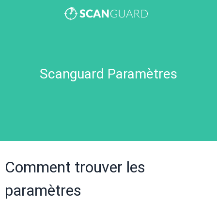
Scanguard Paramètres
Comment trouver les
paramètres