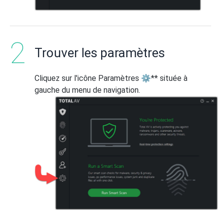
Trouver les paramètres
Cliquez sur l'icône Paramètres ⚙** située à
gauche du menu de navigation.