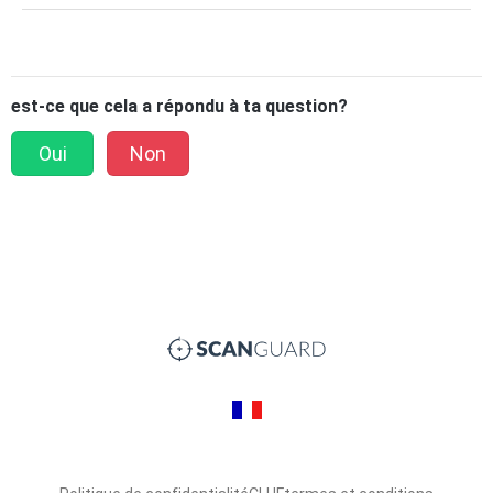
est-ce que cela a répondu à ta question?
Oui
Non