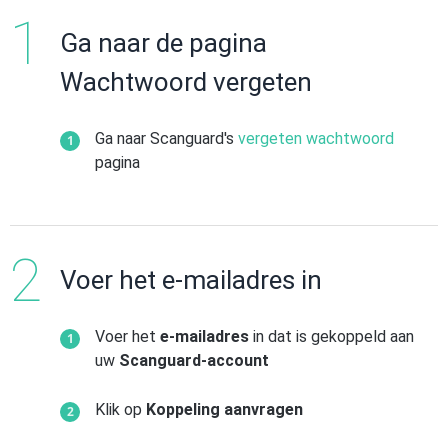
Ga naar de pagina
Wachtwoord vergeten
Ga naar Scanguard's
vergeten wachtwoord
pagina
Voer het e-mailadres in
Voer het
e-mailadres
in dat is gekoppeld aan
uw
Scanguard-account
Klik op
Koppeling aanvragen