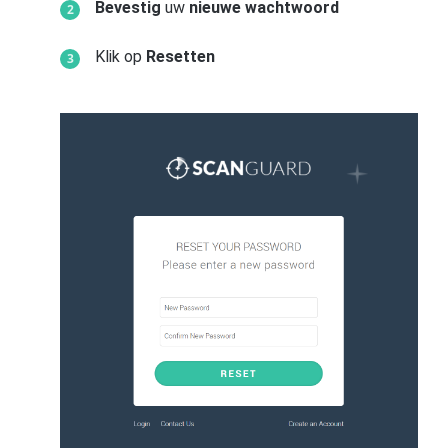
Bevestig
uw
nieuwe wachtwoord
Klik op
Resetten