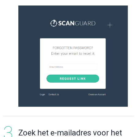
Zoek het e-mailadres voor het