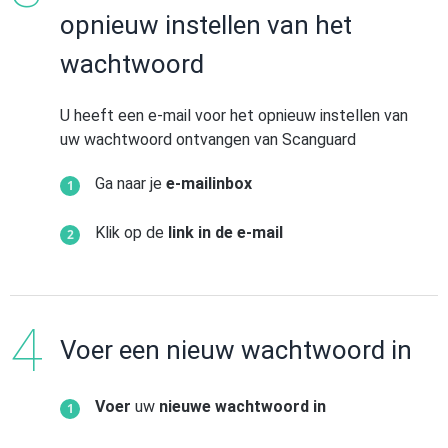
opnieuw instellen van het
wachtwoord
U heeft een e-mail voor het opnieuw instellen van
uw wachtwoord ontvangen van Scanguard
Ga naar je
e-mailinbox
Klik op de
link in de e-mail
Voer een nieuw wachtwoord in
Voer
uw
nieuwe wachtwoord in