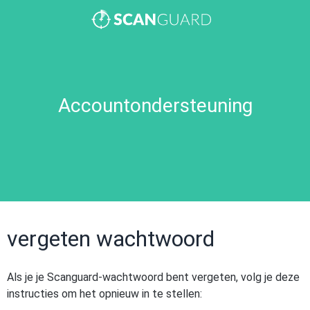
Accountondersteuning
vergeten wachtwoord
Als je je Scanguard-wachtwoord bent vergeten, volg je deze
instructies om het opnieuw in te stellen: