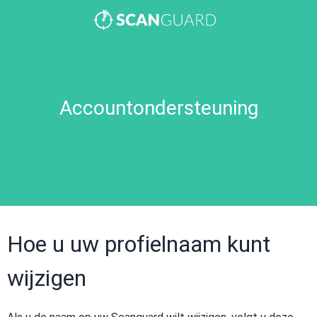
Accountondersteuning
Hoe u uw profielnaam kunt
wijzigen