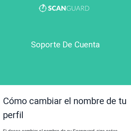
Soporte De Cuenta
Cómo cambiar el nombre de tu
perfil