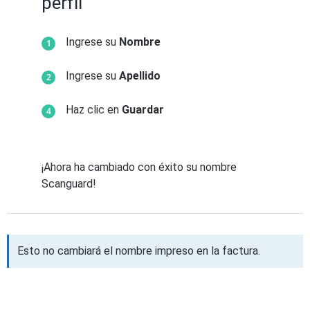
perfil
Ingrese su
Nombre
Ingrese su
Apellido
Haz clic en
Guardar
¡Ahora ha cambiado con éxito su nombre
Scanguard!
Esto no cambiará el nombre impreso en la factura.