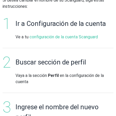
Si desea cambiar el nombre de su Scanguard, siga estas
instrucciones:
Ir a Configuración de la cuenta
Ve a tu
configuración de la cuenta Scanguard
Buscar sección de perfil
Vaya a la sección
Perfil
en la configuración de la
cuenta
Ingrese el nombre del nuevo