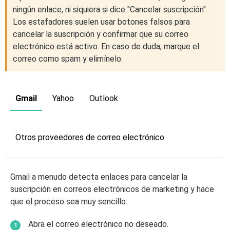
ningún enlace, ni siquiera si dice "Cancelar suscripción".
Los estafadores suelen usar botones falsos para
cancelar la suscripción y confirmar que su correo
electrónico está activo. En caso de duda, marque el
correo como spam y elimínelo.
Gmail
Yahoo
Outlook
Otros proveedores de correo electrónico
Gmail a menudo detecta enlaces para cancelar la
suscripción en correos electrónicos de marketing y hace
que el proceso sea muy sencillo:
Abra el correo electrónico no deseado.