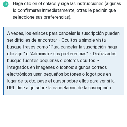
Haga clic en el enlace y siga las instrucciones (algunas
lo confirmarán inmediatamente, otras le pedirán que
seleccione sus preferencias).
A veces, los enlaces para cancelar la suscripción pueden
ser difíciles de encontrar. - Ocultos a simple vista:
busque frases como "Para cancelar la suscripción, haga
clic aquí" o "Administre sus preferencias". - Disfrazados:
busque fuentes pequeñas o colores ocultos. -
Integrados en imágenes o íconos: algunos correos
electrónicos usan pequeños botones o logotipos en
lugar de texto; pase el cursor sobre ellos para ver si la
URL dice algo sobre la cancelación de la suscripción.