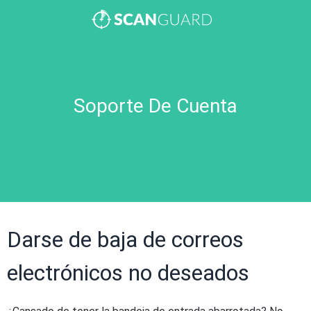
Soporte De Cuenta
Darse de baja de correos
electrónicos no deseados