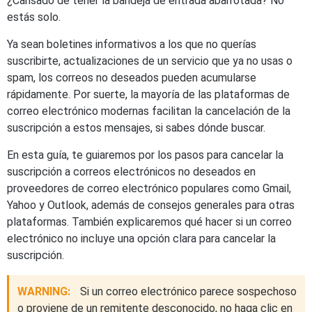
¿Cansado de tener la bandeja de entrada abarrotada? No
estás solo.
Ya sean boletines informativos a los que no querías
suscribirte, actualizaciones de un servicio que ya no usas o
spam, los correos no deseados pueden acumularse
rápidamente. Por suerte, la mayoría de las plataformas de
correo electrónico modernas facilitan la cancelación de la
suscripción a estos mensajes, si sabes dónde buscar.
En esta guía, te guiaremos por los pasos para cancelar la
suscripción a correos electrónicos no deseados en
proveedores de correo electrónico populares como Gmail,
Yahoo y Outlook, además de consejos generales para otras
plataformas. También explicaremos qué hacer si un correo
electrónico no incluye una opción clara para cancelar la
suscripción.
WARNING:
Si un correo electrónico parece sospechoso
o proviene de un remitente desconocido, no haga clic en