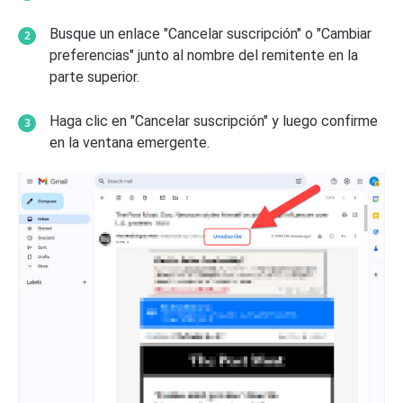
Busque un enlace "Cancelar suscripción" o "Cambiar
preferencias" junto al nombre del remitente en la
parte superior.
Haga clic en "Cancelar suscripción" y luego confirme
en la ventana emergente.