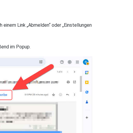
einem Link „Abmelden“ oder „Einstellungen
eßend im Popup.