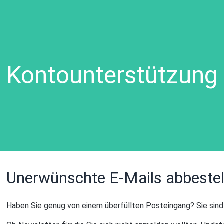
Kontounterstützung
Unerwünschte E-Mails abbestel
Haben Sie genug von einem überfüllten Posteingang? Sie sind n