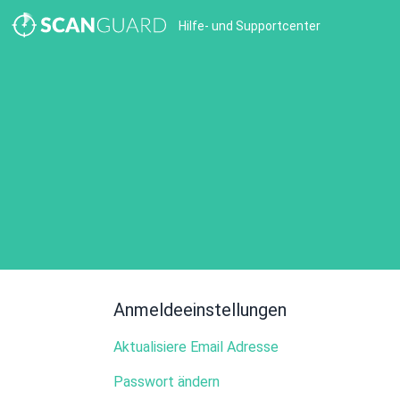
Hilfe- und Supportcenter
Anmeldeeinstellungen
Aktualisiere Email Adresse
Passwort ändern