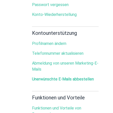
Passwort vergessen
Konto-Wiederherstellung
Kontounterstützung
Profilnamen ändern
Telefonnummer aktualisieren
Abmeldung von unseren Marketing-E-
Mails
Unerwünschte E-Mails abbestellen
Funktionen und Vorteile
Funktionen und Vorteile von