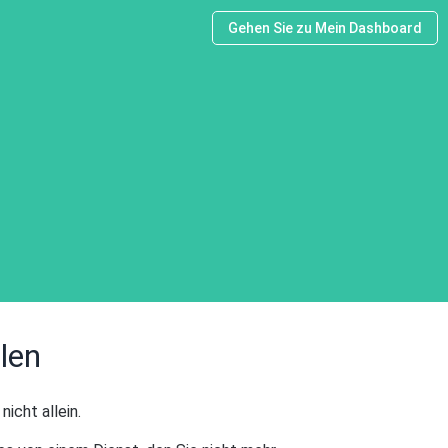
Gehen Sie zu Mein Dashboard
len
icht allein.