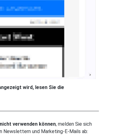
ngezeigt wird, lesen Sie die
 nicht verwenden können
, melden Sie sich
on Newslettern und Marketing-E-Mails ab: