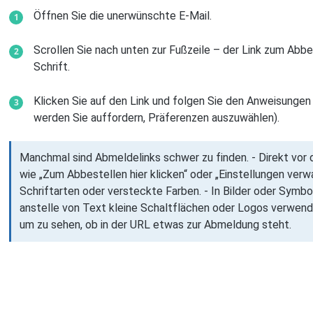
Öffnen Sie die unerwünschte E-Mail.
Scrollen Sie nach unten zur Fußzeile – der Link zum Abbes
Schrift.
Klicken Sie auf den Link und folgen Sie den Anweisungen 
werden Sie auffordern, Präferenzen auszuwählen).
Manchmal sind Abmeldelinks schwer zu finden. - Direkt vor
wie „Zum Abbestellen hier klicken“ oder „Einstellungen verwa
Schriftarten oder versteckte Farben. - In Bilder oder Symb
anstelle von Text kleine Schaltflächen oder Logos verwen
um zu sehen, ob in der URL etwas zur Abmeldung steht.