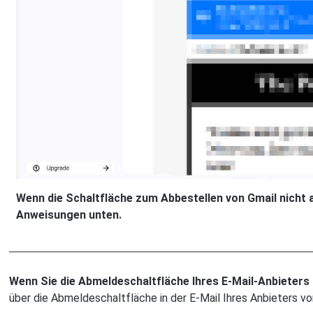
Wenn die Schaltfläche zum Abbestellen von Gmail nicht a
Anweisungen unten.
Wenn Sie die Abmeldeschaltfläche Ihres E-Mail-Anbieters
über die Abmeldeschaltfläche in der E-Mail Ihres Anbieters v