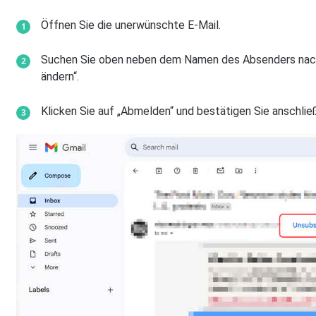
Öffnen Sie die unerwünschte E-Mail.
Suchen Sie oben neben dem Namen des Absenders nach 
ändern“.
Klicken Sie auf „Abmelden“ und bestätigen Sie anschli