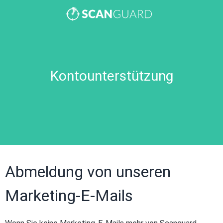
Kontounterstützung
Abmeldung von unseren
Marketing-E-Mails