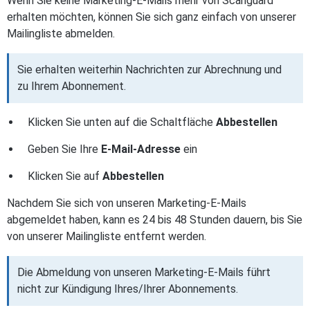
Wenn Sie keine Marketing-E-Mails mehr von Scanguard
erhalten möchten, können Sie sich ganz einfach von unserer
Mailingliste abmelden.
Sie erhalten weiterhin Nachrichten zur Abrechnung und
zu Ihrem Abonnement.
Klicken Sie unten auf die Schaltfläche
Abbestellen
Geben Sie Ihre
E-Mail-Adresse
ein
Klicken Sie auf
Abbestellen
Nachdem Sie sich von unseren Marketing-E-Mails
abgemeldet haben, kann es 24 bis 48 Stunden dauern, bis Sie
von unserer Mailingliste entfernt werden.
Die Abmeldung von unseren Marketing-E-Mails führt
nicht zur Kündigung Ihres/Ihrer Abonnements.