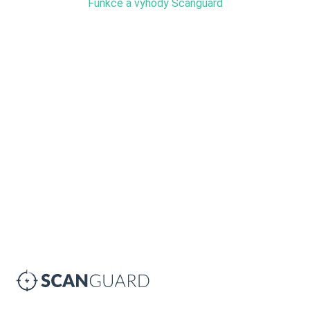
Funkce a výhody Scanguard