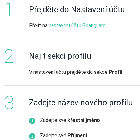
Přejděte do Nastavení účtu
Přejít na
nastavení účtu Scanguard
Najít sekci profilu
V nastavení účtu přejděte do sekce
Profil
Zadejte název nového profilu
Zadejte své
křestní jméno
Zadejte své
Příjmení