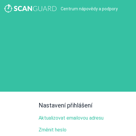
Centrum nápovědy a podpory
Nastavení přihlášení
Aktualizovat emailovou adresu
Změnit heslo