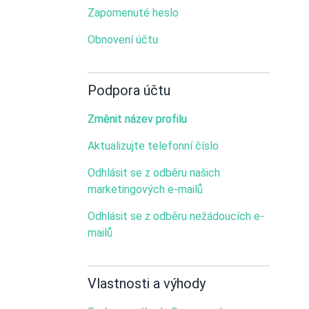
Zapomenuté heslo
Obnovení účtu
Podpora účtu
Změnit název profilu
Aktualizujte telefonní číslo
Odhlásit se z odběru našich
marketingových e-mailů
Odhlásit se z odběru nežádoucích e-
mailů
Vlastnosti a výhody