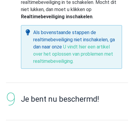
realtimebeveiliging in te schakelen. Mocht dit
niet lukken, dan moet u klikken op
Realtimebeveiliging inschakelen
.
Als bovenstaande stappen de
realtimebeveiliging niet inschakelen, ga
dan naar onze
U vindt hier een artikel
over het oplossen van problemen met
realtimebeveiliging.
Je bent nu beschermd!