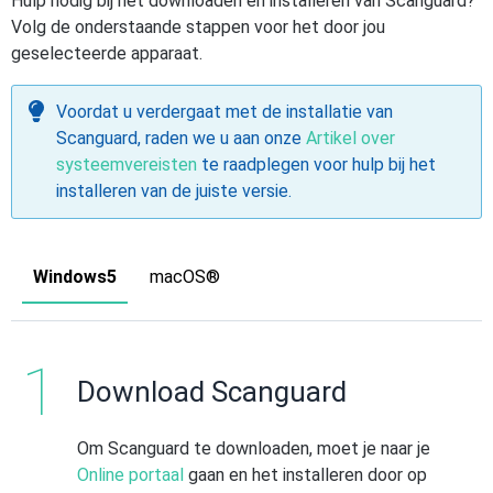
Hulp nodig bij het downloaden en installeren van Scanguard?
Volg de onderstaande stappen voor het door jou
geselecteerde apparaat.
Voordat u verdergaat met de installatie van
Scanguard, raden we u aan onze
Artikel over
systeemvereisten
te raadplegen voor hulp bij het
installeren van de juiste versie.
Windows5
macOS®
Download Scanguard
Om Scanguard te downloaden, moet je naar je
Online portaal
gaan en het installeren door op