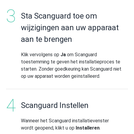
Sta Scanguard toe om
wijzigingen aan uw apparaat
aan te brengen
Klik vervolgens op
Ja
om Scanguard
toestemming te geven het installatieproces te
starten. Zonder goedkeuring kan Scanguard niet
op uw apparaat worden geïnstalleerd.
Scanguard Instellen
Wanneer het Scanguard installatievenster
wordt geopend, klikt u op
Installeren
.