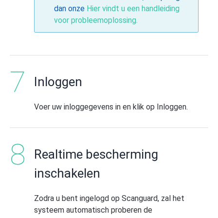
dan onze
Hier vindt u een handleiding
voor probleemoplossing.
Inloggen
Voer uw inloggegevens in en klik op Inloggen.
Realtime bescherming
inschakelen
Zodra u bent ingelogd op Scanguard, zal het
systeem automatisch proberen de