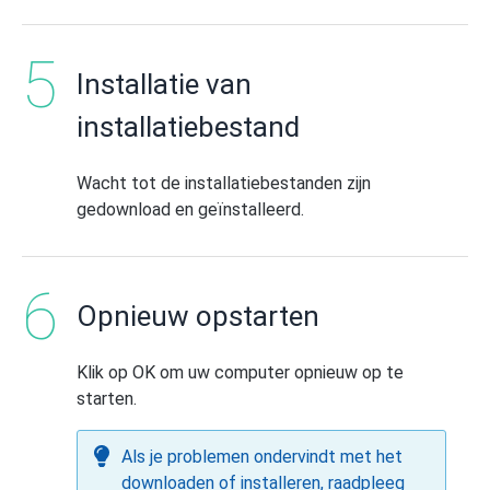
Installatie van
installatiebestand
Wacht tot de installatiebestanden zijn
gedownload en geïnstalleerd.
Opnieuw opstarten
Klik op OK om uw computer opnieuw op te
starten.
Als je problemen ondervindt met het
downloaden of installeren, raadpleeg