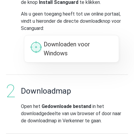
de knop
Install Scanguard
te klikken.
Als u geen toegang heeft tot uw online portaal,
vindt u hieronder de directe downloadknop voor
Scanguard:
Downloaden voor
Windows
Downloadmap
Open het
Gedownloade bestand
in het
downloadgedeelte van uw browser of door naar
de downloadmap in Verkenner te gaan.