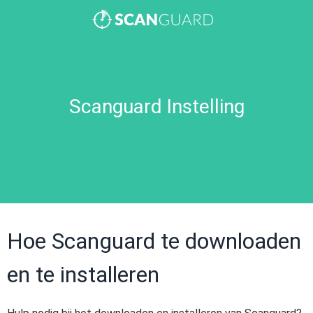
Scanguard Instelling
Hoe Scanguard te downloaden
en te installeren