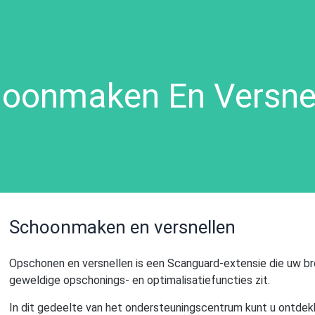
oonmaken En Versne
Schoonmaken en versnellen
Opschonen en versnellen is een Scanguard-extensie die uw br
geweldige opschonings- en optimalisatiefuncties zit.
In dit gedeelte van het ondersteuningscentrum kunt u ontdek