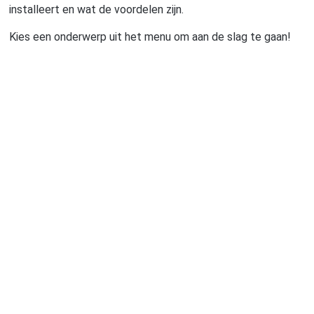
installeert en wat de voordelen zijn.
Kies een onderwerp uit het menu om aan de slag te gaan!