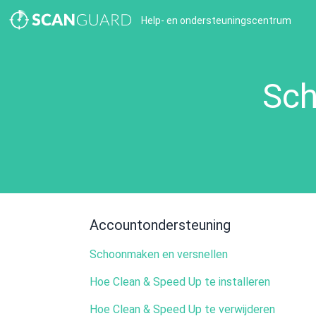
Help- en ondersteuningscentrum
Sch
Accountondersteuning
Schoonmaken en versnellen
Hoe Clean & Speed Up te installeren
Hoe Clean & Speed Up te verwijderen