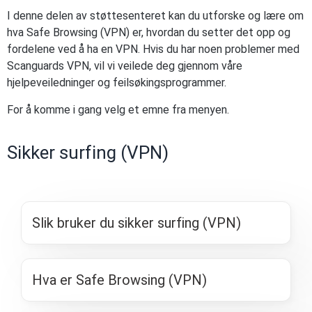
I denne delen av støttesenteret kan du utforske og lære om
hva Safe Browsing (VPN) er, hvordan du setter det opp og
fordelene ved å ha en VPN. Hvis du har noen problemer med
Scanguards VPN, vil vi veilede deg gjennom våre
hjelpeveiledninger og feilsøkingsprogrammer.
For å komme i gang velg et emne fra menyen.
Sikker surfing (VPN)
Slik bruker du sikker surfing (VPN)
Hva er Safe Browsing (VPN)