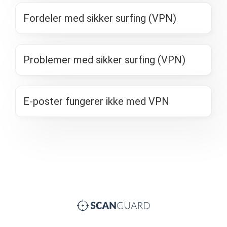
Fordeler med sikker surfing (VPN)
Problemer med sikker surfing (VPN)
E-poster fungerer ikke med VPN