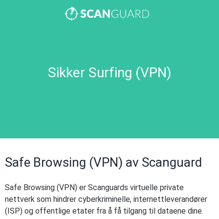
Sikker Surfing (VPN)
Safe Browsing (VPN) av Scanguard
Safe Browsing (VPN) er Scanguards virtuelle private
nettverk som hindrer cyberkriminelle, internettleverandører
(ISP) og offentlige etater fra å få tilgang til dataene dine.