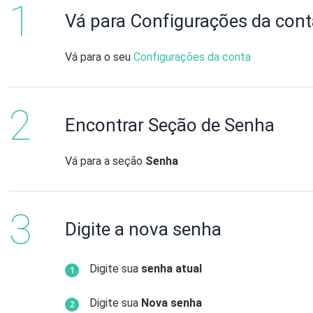
Vá para Configurações da con
Vá para o seu
Configurações da conta
Encontrar Seção de Senha
Vá para a seção
Senha
Digite a nova senha
Digite sua
senha atual
Digite sua
Nova senha