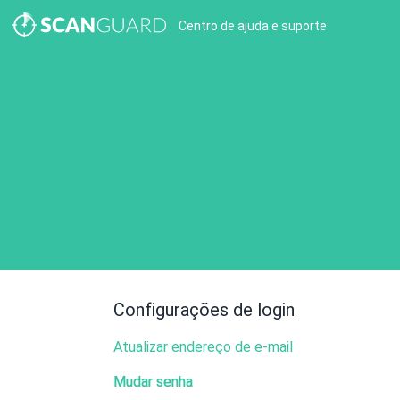
Centro de ajuda e suporte
Configurações de login
Atualizar endereço de e-mail
Mudar senha