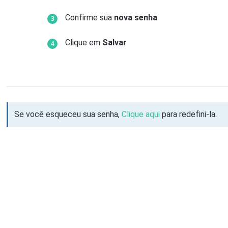
Confirme sua
nova senha
Clique em
Salvar
Se você esqueceu sua senha,
Clique aqui
para redefini-la.