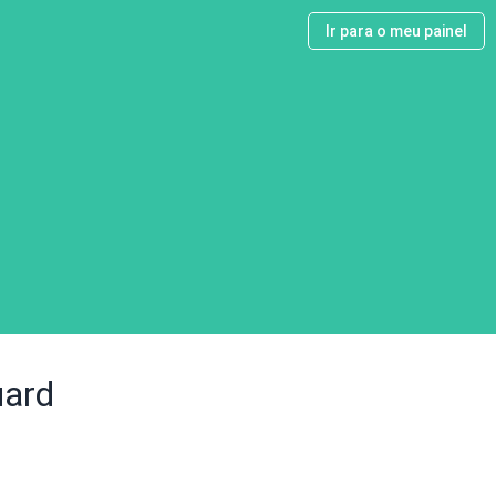
Ir para o meu painel
uard