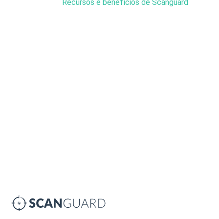
Recursos e benefícios de Scanguard