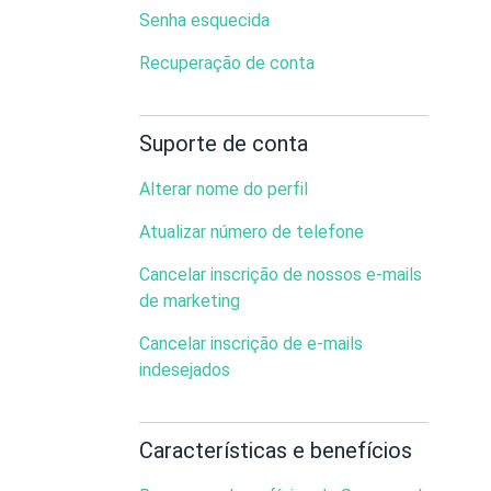
Senha esquecida
Recuperação de conta
Suporte de conta
Alterar nome do perfil
Atualizar número de telefone
Cancelar inscrição de nossos e-mails
de marketing
Cancelar inscrição de e-mails
indesejados
Características e benefícios