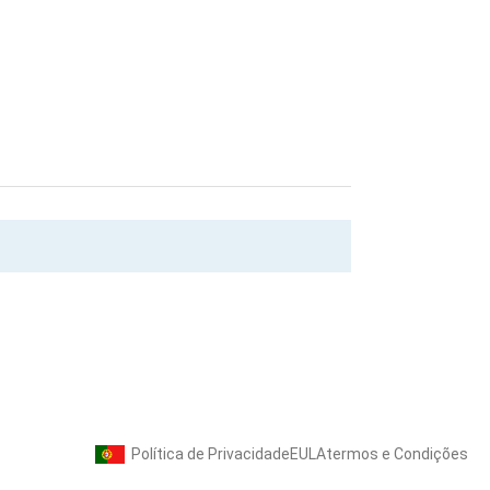
Política de Privacidade
EULA
termos e Condições