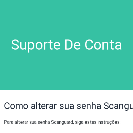
Suporte De Conta
Como alterar sua senha Scang
Para alterar sua senha Scanguard, siga estas instruções: