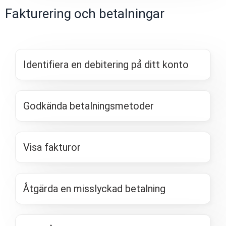
Fakturering och betalningar
Identifiera en debitering på ditt konto
Godkända betalningsmetoder
Visa fakturor
Åtgärda en misslyckad betalning