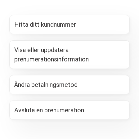
Hitta ditt kundnummer
Visa eller uppdatera
prenumerationsinformation
Ändra betalningsmetod
Avsluta en prenumeration