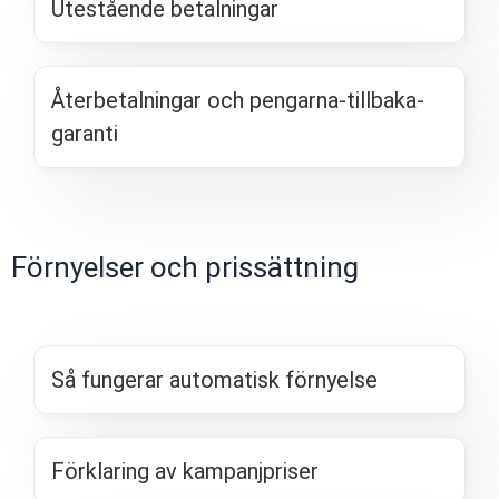
Utestående betalningar
Återbetalningar och pengarna-tillbaka-
garanti
Förnyelser och prissättning
Så fungerar automatisk förnyelse
Förklaring av kampanjpriser