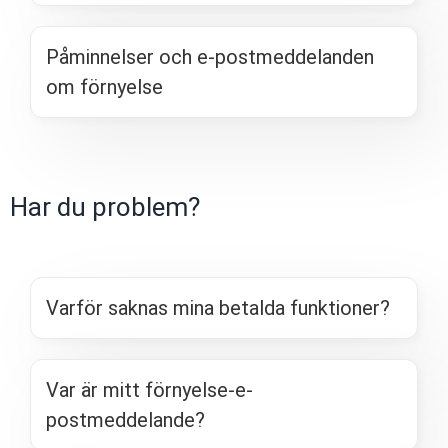
Påminnelser och e-postmeddelanden
om förnyelse
Har du problem?
Varför saknas mina betalda funktioner?
Var är mitt förnyelse-e-
postmeddelande?