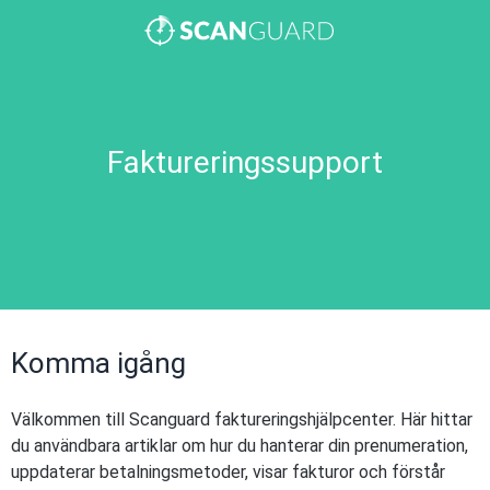
Faktureringssupport
Komma igång
Välkommen till Scanguard faktureringshjälpcenter. Här hittar
du användbara artiklar om hur du hanterar din prenumeration,
uppdaterar betalningsmetoder, visar fakturor och förstår