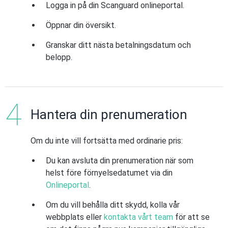
Logga in på din Scanguard onlineportal.
Öppnar din översikt.
Granskar ditt nästa betalningsdatum och
belopp.
Hantera din prenumeration
Om du inte vill fortsätta med ordinarie pris:
Du kan avsluta din prenumeration när som
helst före förnyelsedatumet via din
Onlineportal
.
Om du vill behålla ditt skydd, kolla vår
webbplats eller
kontakta vårt team
för att se