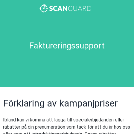
Faktureringssupport
Förklaring av kampanjpriser
Ibland kan vi komma att lägga till specialerbjudanden eller
rabatter på din prenumeration som tack för att du är hos oss