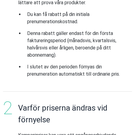
lättare att prova våra produkter.
Du kan få rabatt på din initiala
prenumerationskostnad.
Denna rabatt gäller endast för din första
faktureringsperiod (månadsvis, kvartalsvis,
halvårsvis eller årligen, beroende på ditt
abonnemang).
I slutet av den perioden förnyas din
prenumeration automatiskt till ordinarie pris.
Varför priserna ändras vid
förnyelse