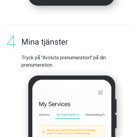
Mina tjänster
Tryck på "Avsluta prenumeration" på din
prenumeration