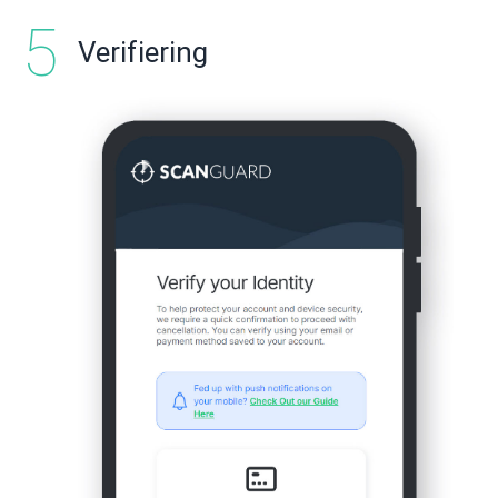
Verifiering