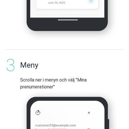
Meny
Scrolla ner i menyn och välj "Mina
prenumerationer"