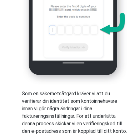
Som en säkerhetsåtgärd kräver vi att du
verifierar din identitet som kontoinnehavare
innan vi gör några ändringar i dina
faktureringsinställningar. För att underlätta
denna process skickar vi en verifieringskod till
den e-postadress som är kopplad till ditt konto.