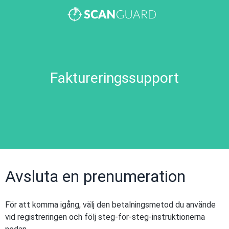
Faktureringssupport
Avsluta en prenumeration
För att komma igång, välj den betalningsmetod du använde
vid registreringen och följ steg-för-steg-instruktionerna