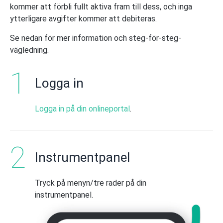
kommer att förbli fullt aktiva fram till dess, och inga
ytterligare avgifter kommer att debiteras.
Se nedan för mer information och steg-för-steg-
vägledning.
Logga in
Logga in på din onlineportal
.
Instrumentpanel
Tryck på menyn/tre rader på din
instrumentpanel.