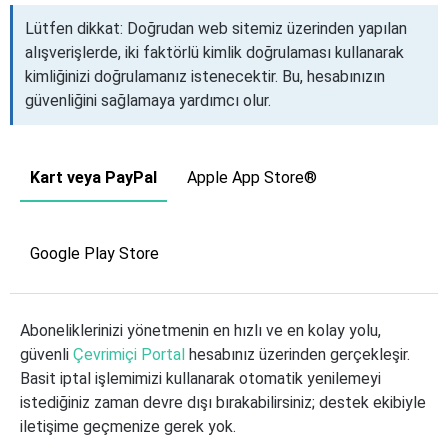
Lütfen dikkat: Doğrudan web sitemiz üzerinden yapılan
alışverişlerde, iki faktörlü kimlik doğrulaması kullanarak
kimliğinizi doğrulamanız istenecektir. Bu, hesabınızın
güvenliğini sağlamaya yardımcı olur.
Kart veya PayPal
Apple App Store®
Google Play Store
Aboneliklerinizi yönetmenin en hızlı ve en kolay yolu,
güvenli
Çevrimiçi Portal
hesabınız üzerinden gerçekleşir.
Basit iptal işlemimizi kullanarak otomatik yenilemeyi
istediğiniz zaman devre dışı bırakabilirsiniz; destek ekibiyle
iletişime geçmenize gerek yok.