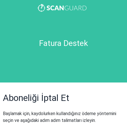
Fatura Destek
Aboneliği İptal Et
Başlamak için, kaydolurken kullandığınız ödeme yöntemini
seçin ve aşağıdaki adım adım talimatları izleyin.