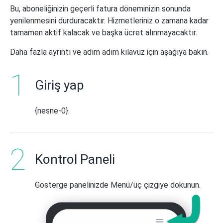
Bu, aboneliğinizin geçerli fatura döneminizin sonunda
yenilenmesini durduracaktır. Hizmetleriniz o zamana kadar
tamamen aktif kalacak ve başka ücret alınmayacaktır.
Daha fazla ayrıntı ve adım adım kılavuz için aşağıya bakın.
Giriş yap
{nesne-0}.
Kontrol Paneli
Gösterge panelinizde Menü/üç çizgiye dokunun.