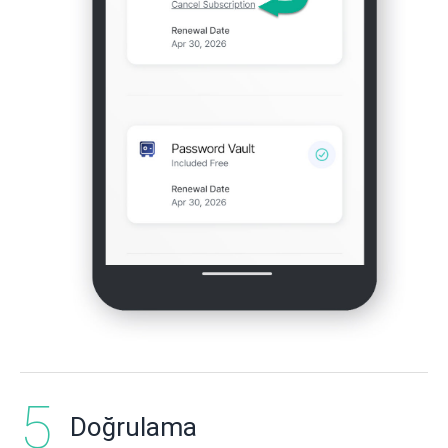
Doğrulama