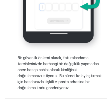
Bir güvenlik önlemi olarak, faturalandırma
tercihlerinizde herhangi bir değişiklik yapmadan
önce hesap sahibi olarak kimliğinizi
doğrulamanızı istiyoruz. Bu süreci kolaylaştırmak
için hesabınızla ilişkili e-posta adresine bir
doğrulama kodu gönderiyoruz.