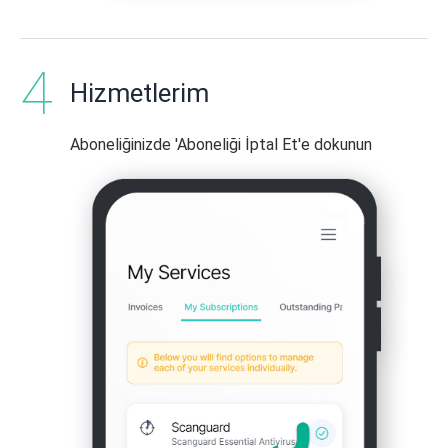
Hizmetlerim
Aboneliğinizde 'Aboneliği İptal Et'e dokunun