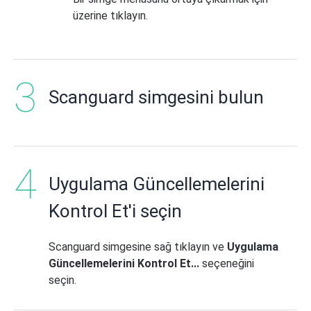
üzerine tıklayın.
Scanguard simgesini bulun
Uygulama Güncellemelerini
Kontrol Et'i seçin
Scanguard simgesine sağ tıklayın ve
Uygulama
Güncellemelerini Kontrol Et...
seçeneğini
seçin.