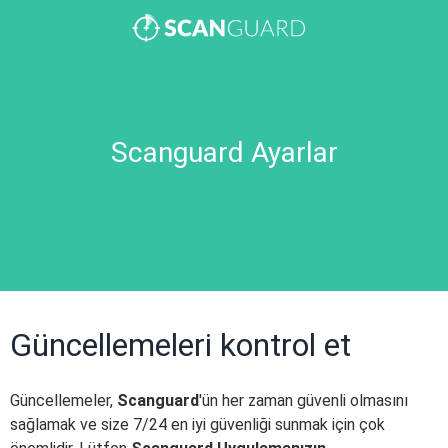
Scanguard Ayarlar
Güncellemeleri kontrol et
Güncellemeler,
Scanguard
'ün her zaman güvenli olmasını
sağlamak ve size 7/24 en iyi güvenliği sunmak için çok