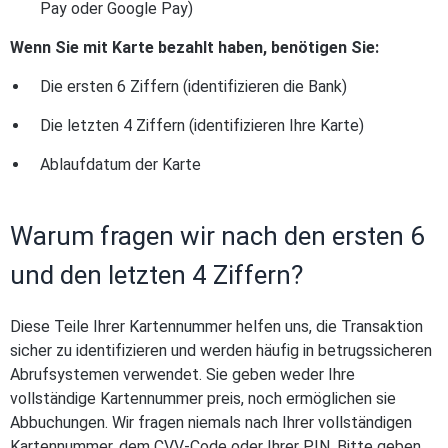
Pay oder Google Pay)
Wenn Sie mit Karte bezahlt haben, benötigen Sie:
Die ersten 6 Ziffern (identifizieren die Bank)
Die letzten 4 Ziffern (identifizieren Ihre Karte)
Ablaufdatum der Karte
Warum fragen wir nach den ersten 6
und den letzten 4 Ziffern?
Diese Teile Ihrer Kartennummer helfen uns, die Transaktion
sicher zu identifizieren und werden häufig in betrugssicheren
Abrufsystemen verwendet. Sie geben weder Ihre
vollständige Kartennummer preis, noch ermöglichen sie
Abbuchungen. Wir fragen niemals nach Ihrer vollständigen
Kartennummer, dem CVV-Code oder Ihrer PIN. Bitte geben