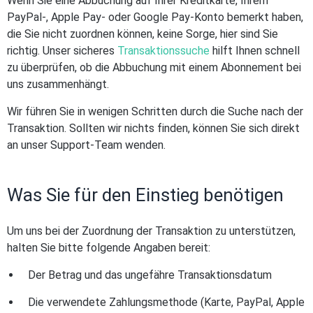
Wenn Sie eine Abbuchung auf Ihrer Kreditkarte, Ihrem
PayPal-, Apple Pay- oder Google Pay-Konto bemerkt haben,
die Sie nicht zuordnen können, keine Sorge, hier sind Sie
richtig. Unser sicheres
Transaktionssuche
hilft Ihnen schnell
zu überprüfen, ob die Abbuchung mit einem Abonnement bei
uns zusammenhängt.
Wir führen Sie in wenigen Schritten durch die Suche nach der
Transaktion. Sollten wir nichts finden, können Sie sich direkt
an unser Support-Team wenden.
Was Sie für den Einstieg benötigen
Um uns bei der Zuordnung der Transaktion zu unterstützen,
halten Sie bitte folgende Angaben bereit:
Der Betrag und das ungefähre Transaktionsdatum
Die verwendete Zahlungsmethode (Karte, PayPal, Apple