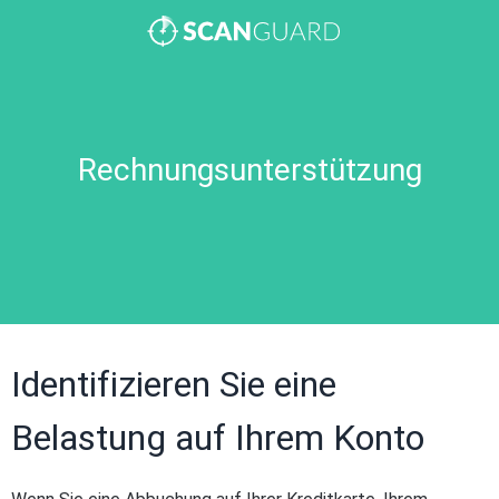
Rechnungsunterstützung
Identifizieren Sie eine
Belastung auf Ihrem Konto