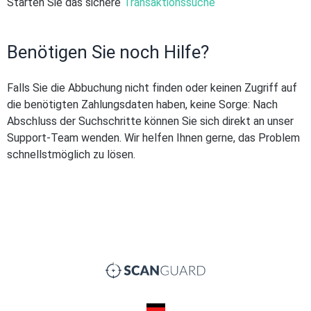
Starten Sie das sichere
Transaktionssuche
Benötigen Sie noch Hilfe?
Falls Sie die Abbuchung nicht finden oder keinen Zugriff auf
die benötigten Zahlungsdaten haben, keine Sorge: Nach
Abschluss der Suchschritte können Sie sich direkt an unser
Support-Team wenden. Wir helfen Ihnen gerne, das Problem
schnellstmöglich zu lösen.