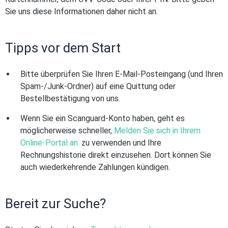
Sie uns diese Informationen daher nicht an.
Tipps vor dem Start
Bitte überprüfen Sie Ihren E-Mail-Posteingang (und Ihren
Spam-/Junk-Ordner) auf eine Quittung oder
Bestellbestätigung von uns.
Wenn Sie ein Scanguard-Konto haben, geht es
möglicherweise schneller,
Melden Sie sich in Ihrem
Online-Portal an.
zu verwenden und Ihre
Rechnungshistorie direkt einzusehen. Dort können Sie
auch wiederkehrende Zahlungen kündigen.
Bereit zur Suche?