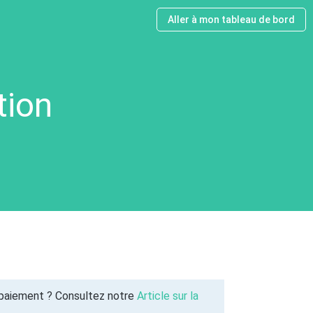
Aller à mon tableau de bord
tion
 paiement ? Consultez notre
Article sur la