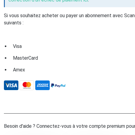
Si vous souhaitez acheter ou payer un abonnement avec Scan
suivants :
Visa
MasterCard
Amex
Besoin d'aide ? Connectez-vous à votre compte premium pour