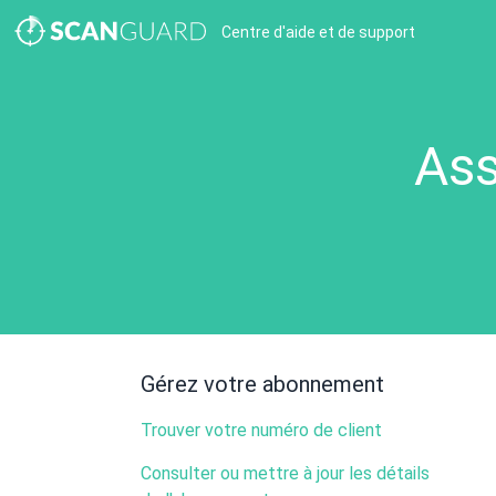
Centre d'aide et de support
Ass
Gérez votre abonnement
Trouver votre numéro de client
Consulter ou mettre à jour les détails