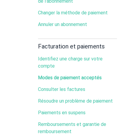
de l'abonnement
Changer la méthode de paiement
Annuler un abonnement
Facturation et paiements
Identifiez une charge sur votre
compte
Modes de paiement acceptés
Consulter les factures
Résoudre un problème de paiement
Paiements en suspens
Remboursements et garantie de
remboursement