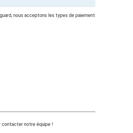
guard, nous acceptons les types de paiement
 contacter notre équipe !