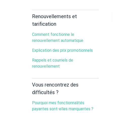
Renouvellements et
tarification
Comment fonctionne le
renouvellement automatique
Explication des prix promotionnels
Rappels et courriels de
renouvellement
Vous rencontrez des
difficultés ?
Pourquoi mes fonctionnalités
payantes sont-elles manquantes ?