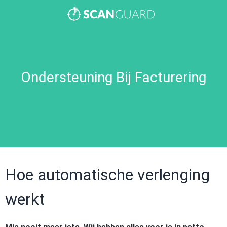
Ondersteuning Bij Facturering
Hoe automatische verlenging
werkt