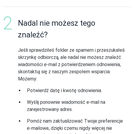
Nadal nie możesz tego
znaleźć?
Jeśli sprawdziłeś folder ze spamem i przeszukałeś
skrzynkę odbiorczą, ale nadal nie możesz znaleźć
wiadomości e-mail z potwierdzeniem odnowienia,
skontaktuj się z naszym zespołem wsparcia.
Możemy:
Potwierdź datę i kwotę odnowienia.
Wyślij ponownie wiadomość e-mail na
zarejestrowany adres.
Pomóż nam zaktualizować Twoje preferencje
e-mailowe, dzięki czemu nigdy więcej nie