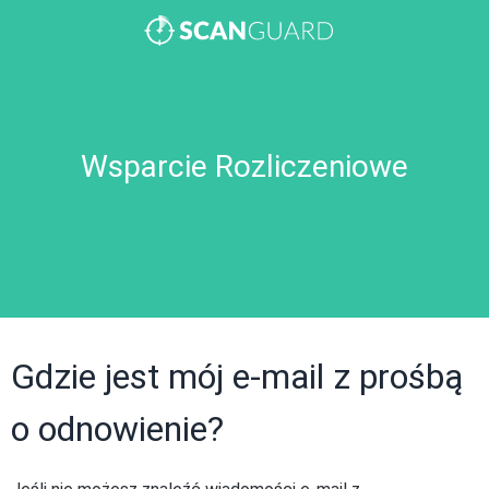
Wsparcie Rozliczeniowe
Gdzie jest mój e-mail z prośbą
o odnowienie?