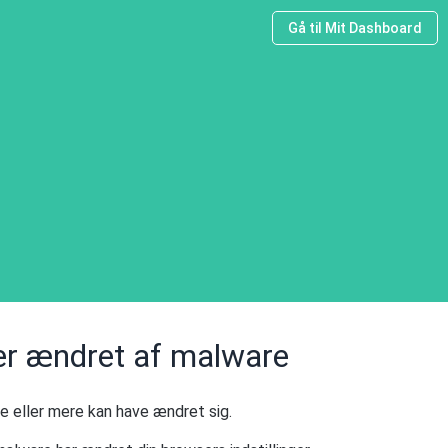
Gå til Mit Dashboard
ger ændret af malware
e eller mere kan have ændret sig.