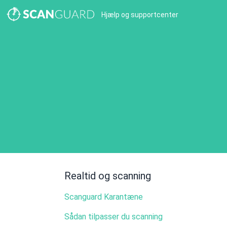
Hjælp og supportcenter
Realtid og scanning
Scanguard Karantæne
Sådan tilpasser du scanning