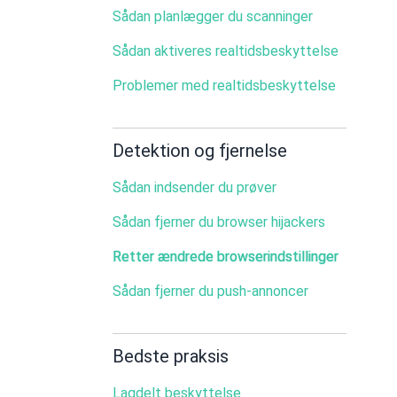
Sådan planlægger du scanninger
Sådan aktiveres realtidsbeskyttelse
Problemer med realtidsbeskyttelse
Detektion og fjernelse
Sådan indsender du prøver
Sådan fjerner du browser hijackers
Retter ændrede browserindstillinger
Sådan fjerner du push-annoncer
Bedste praksis
Lagdelt beskyttelse