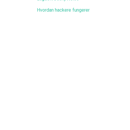
Hvordan hackere fungerer