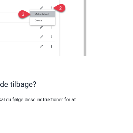
de tilbage?
l du følge disse instruktioner for at