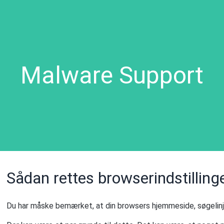
Malware Support
Sådan rettes browserindstillin
Du har måske bemærket, at din browsers hjemmeside, søgelinj