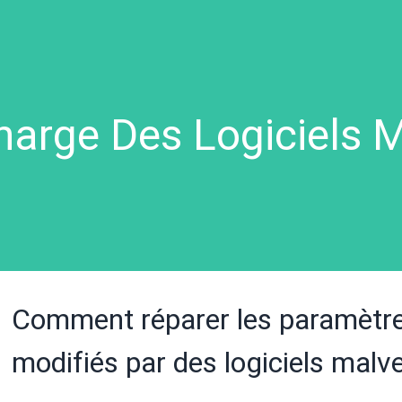
harge Des Logiciels M
Comment réparer les paramètre
modifiés par des logiciels malve