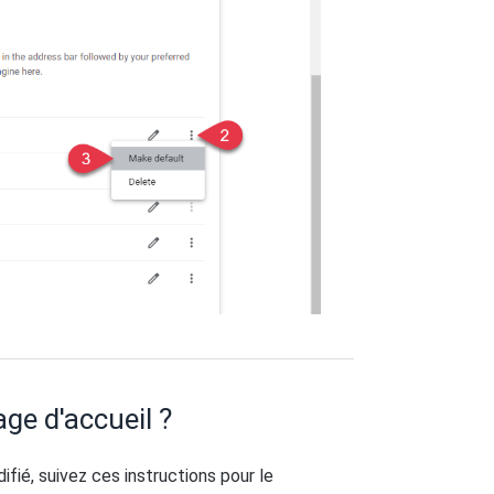
ge d'accueil ?
fié, suivez ces instructions pour le