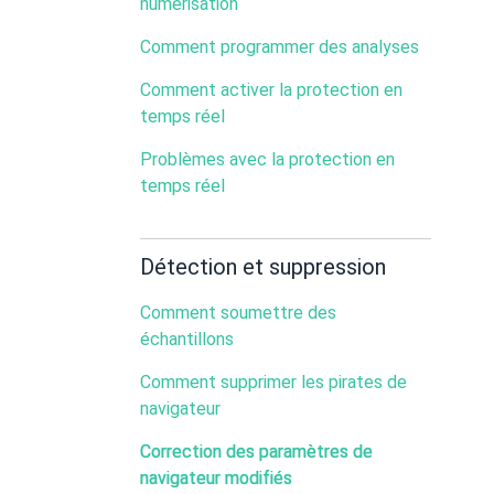
numérisation
Comment programmer des analyses
Comment activer la protection en
temps réel
Problèmes avec la protection en
temps réel
Détection et suppression
Comment soumettre des
échantillons
Comment supprimer les pirates de
navigateur
Correction des paramètres de
navigateur modifiés