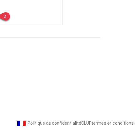
Politique de confidentialité
CLUF
termes et conditions