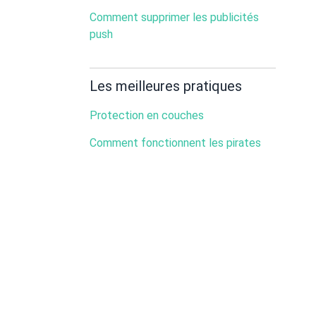
Comment supprimer les publicités
push
Les meilleures pratiques
Protection en couches
Comment fonctionnent les pirates