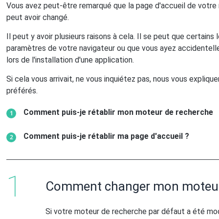
Vous avez peut-être remarqué que la page d'accueil de votre n
peut avoir changé.
Il peut y avoir plusieurs raisons à cela. Il se peut que certains 
paramètres de votre navigateur ou que vous ayez accidentel
lors de l'installation d'une application.
Si cela vous arrivait, ne vous inquiétez pas, nous vous expl
préférés.
Comment puis-je rétablir mon moteur de recherche
Comment puis-je rétablir ma page d'accueil ?
Comment changer mon moteur 
Si votre moteur de recherche par défaut a été modi