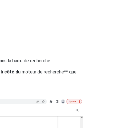
ans la barre de recherche
à côté du
moteur de recherche** que