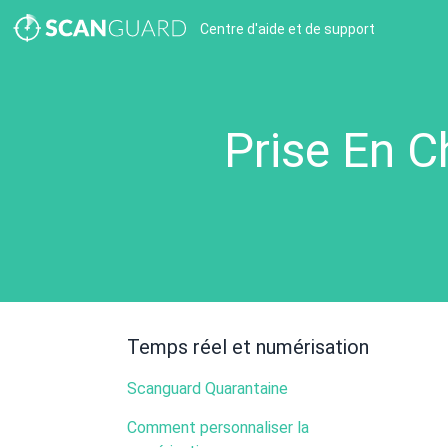
Centre d'aide et de support
Prise En C
Temps réel et numérisation
Scanguard Quarantaine
Comment personnaliser la