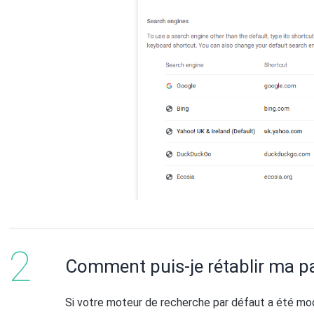
Comment puis-je rétablir ma pa
Si votre moteur de recherche par défaut a été modi