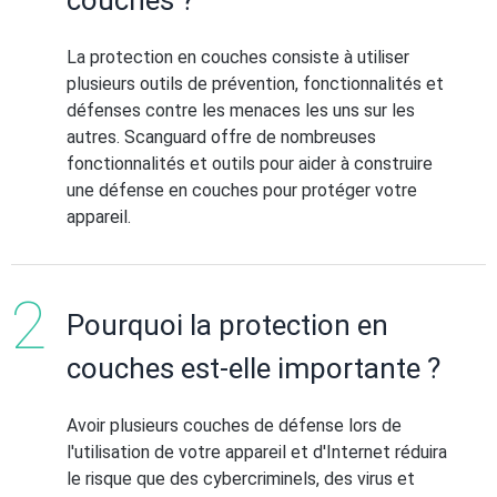
couches ?
La protection en couches consiste à utiliser
plusieurs outils de prévention, fonctionnalités et
défenses contre les menaces les uns sur les
autres. Scanguard offre de nombreuses
fonctionnalités et outils pour aider à construire
une défense en couches pour protéger votre
appareil.
Pourquoi la protection en
couches est-elle importante ?
Avoir plusieurs couches de défense lors de
l'utilisation de votre appareil et d'Internet réduira
le risque que des cybercriminels, des virus et