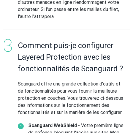
d'autres menaces en ligne n'endommagent votre
ordinateur. Si l'un passe entre les mailles du filet,
l'autre l'attrapera.
Comment puis-je configurer
Layered Protection avec les
fonctionnalités de Scanguard ?
Scanguard offre une grande collection d'outils et
de fonctionnalités pour vous fournir la meilleure
protection en couches. Vous trouverez ci-dessous
des informations sur le fonctionnement des
fonctionnalités et sur la manière de les configurer.
Scanguard WebShield
- Votre première ligne
de défense, bloquant l'accès aux sites Web