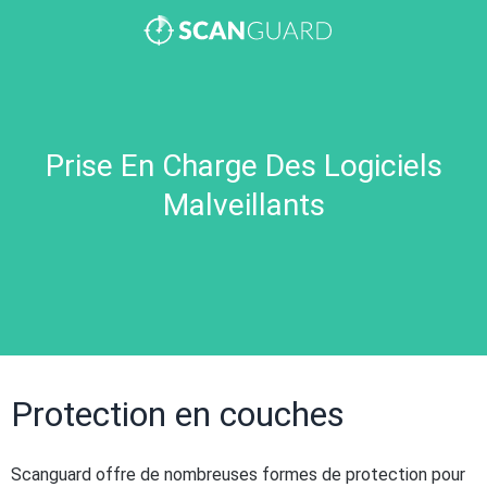
Prise En Charge Des Logiciels
Malveillants
Protection en couches
Scanguard offre de nombreuses formes de protection pour