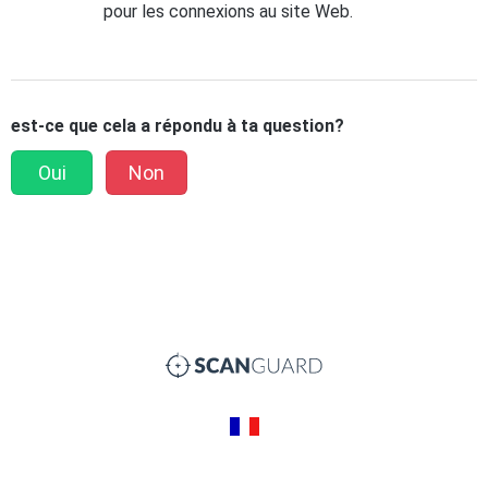
pour les connexions au site Web.
est-ce que cela a répondu à ta question?
Oui
Non