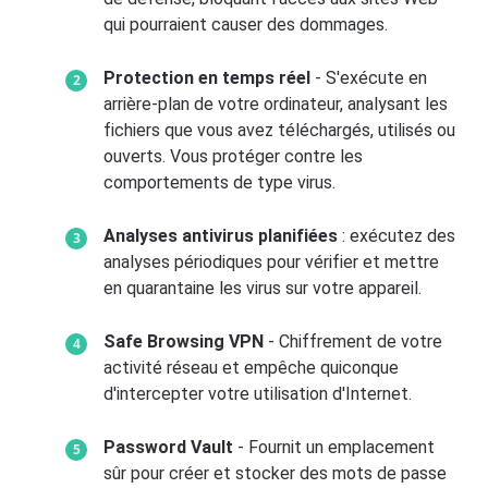
qui pourraient causer des dommages.
Protection en temps réel
- S'exécute en
arrière-plan de votre ordinateur, analysant les
fichiers que vous avez téléchargés, utilisés ou
ouverts. Vous protéger contre les
comportements de type virus.
Analyses antivirus planifiées
: exécutez des
analyses périodiques pour vérifier et mettre
en quarantaine les virus sur votre appareil.
Safe Browsing VPN
- Chiffrement de votre
activité réseau et empêche quiconque
d'intercepter votre utilisation d'Internet.
Password Vault
- Fournit un emplacement
sûr pour créer et stocker des mots de passe