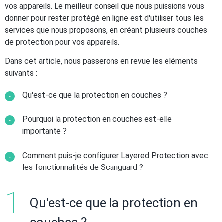
vos appareils. Le meilleur conseil que nous puissions vous
donner pour rester protégé en ligne est d'utiliser tous les
services que nous proposons, en créant plusieurs couches
de protection pour vos appareils.
Dans cet article, nous passerons en revue les éléments
suivants :
Qu'est-ce que la protection en couches ?
Pourquoi la protection en couches est-elle
importante ?
Comment puis-je configurer Layered Protection avec
les fonctionnalités de Scanguard ?
Qu'est-ce que la protection en