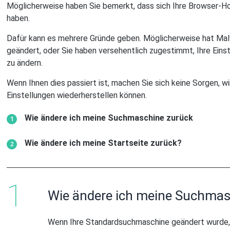
Möglicherweise haben Sie bemerkt, dass sich Ihre Browser-
haben.
Dafür kann es mehrere Gründe geben. Möglicherweise hat Mal
geändert, oder Sie haben versehentlich zugestimmt, Ihre Einst
zu ändern.
Wenn Ihnen dies passiert ist, machen Sie sich keine Sorgen, wi
Einstellungen wiederherstellen können.
Wie ändere ich meine Suchmaschine zurück
Wie ändere ich meine Startseite zurück?
Wie ändere ich meine Suchmas
Wenn Ihre Standardsuchmaschine geändert wurde, 