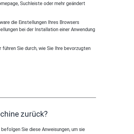
Homepage, Suchleiste oder mehr geändert
ware die Einstellungen Ihres Browsers
ellungen bei der Installation einer Anwendung
r führen Sie durch, wie Sie Ihre bevorzugten
chine zurück?
befolgen Sie diese Anweisungen, um sie