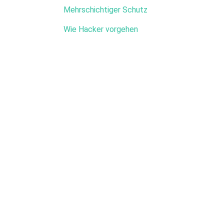
Mehrschichtiger Schutz
Wie Hacker vorgehen