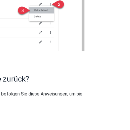
e zurück?
befolgen Sie diese Anweisungen, um sie