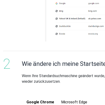
Wie ändere ich meine Startseit
Wenn Ihre Standardsuchmaschine geändert wurde, 
wieder zurückzusetzen.
Google Chrome
Microsoft Edge