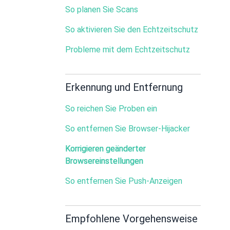
So planen Sie Scans
So aktivieren Sie den Echtzeitschutz
Probleme mit dem Echtzeitschutz
Erkennung und Entfernung
So reichen Sie Proben ein
So entfernen Sie Browser-Hijacker
Korrigieren geänderter
Browsereinstellungen
So entfernen Sie Push-Anzeigen
Empfohlene Vorgehensweise