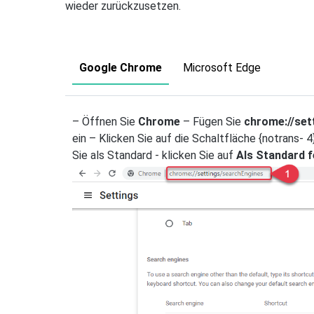
wieder zurückzusetzen.
Google Chrome
Microsoft Edge
– Öffnen Sie
Chrome
– Fügen Sie
chrome://set
ein – Klicken Sie auf die Schaltfläche {notrans- 
Sie als Standard - klicken Sie auf
Als Standard 