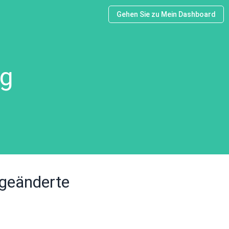
Gehen Sie zu Mein Dashboard
ng
 geänderte