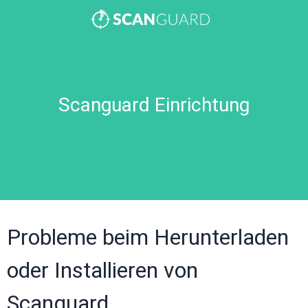
Scanguard Einrichtung
Probleme beim Herunterladen
oder Installieren von
Scanguard