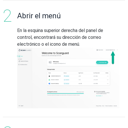
Abrir el menú
En la esquina superior derecha del panel de
control, encontrará su dirección de correo
electrónico o el icono de menú.