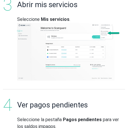
Abrir mis servicios
Seleccione
Mis servicios
.
Ver pagos pendientes
Seleccione la pestaña
Pagos pendientes
para ver
los saldos impagos.