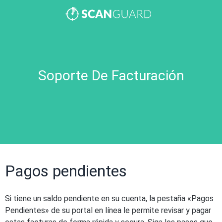
Soporte De Facturación
Pagos pendientes
Si tiene un saldo pendiente en su cuenta, la pestaña «Pagos
Pendientes» de su portal en línea le permite revisar y pagar