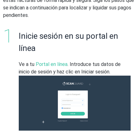
estas facturas de forma rápida y segura. Siga los pasos que
se indican a continuación para localizar y liquidar sus pagos
pendientes.
Inicie sesión en su portal en
línea
Ve a tu
Portal en línea
. Introduce tus datos de
inicio de sesión y haz clic en Iniciar sesión.