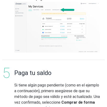
Paga tu saldo
Si tiene algún pago pendiente (como en el ejemplo
a continuación), primero asegúrese de que su
método de pago sea válido y esté actualizado. Una
vez confirmado, seleccione
Comprar de forma