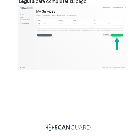
segura
para completar su pago.