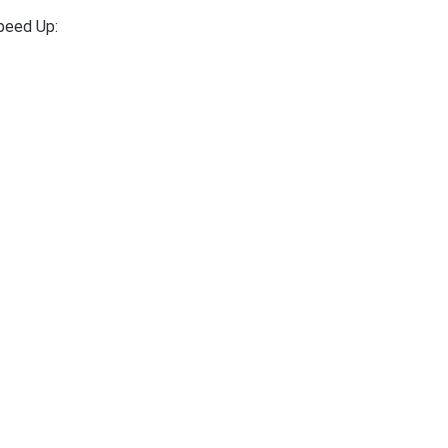
Speed Up: