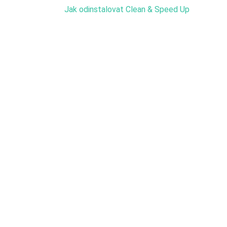
Jak odinstalovat Clean & Speed Up