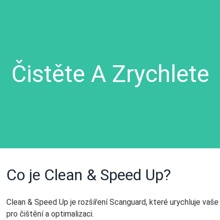
Čistěte A Zrychlete
Co je Clean & Speed Up?
Clean & Speed Up je rozšíření Scanguard, které urychluje vaše
pro čištění a optimalizaci.