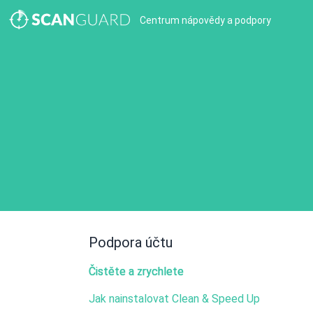
Centrum nápovědy a podpory
Podpora účtu
Čistěte a zrychlete
Jak nainstalovat Clean & Speed Up