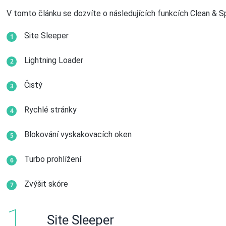
V tomto článku se dozvíte o následujících funkcích Clean & 
Site Sleeper
Lightning Loader
Čistý
Rychlé stránky
Blokování vyskakovacích oken
Turbo prohlížení
Zvýšit skóre
Site Sleeper