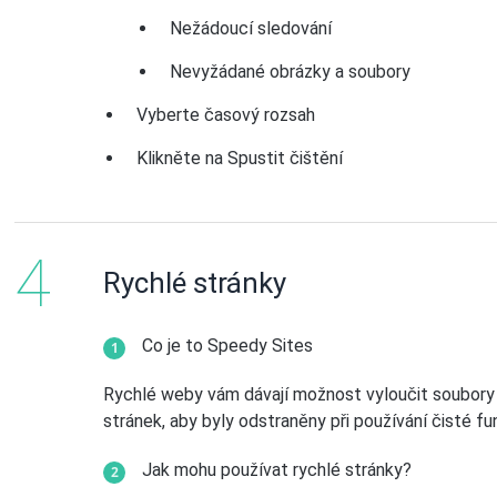
Nežádoucí sledování
Nevyžádané obrázky a soubory
Vyberte časový rozsah
Klikněte na Spustit čištění
Rychlé stránky
Co je to Speedy Sites
Rychlé weby vám dávají možnost vyloučit soubory 
stránek, aby byly odstraněny při používání čisté fu
Jak mohu používat rychlé stránky?