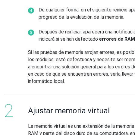
De cualquier forma, en el siguiente reinicio a
progreso de la evaluación de la memoria.
Después de reiniciar, aparecerá una notificaci
indicará si se han detectado
errores de RA
Si las pruebas de memoria arrojan errores, es pos
los módulos, esté defectuosa y necesite ser ree
a encontrar una solución general para los errores
en caso de que se encuentren errores, sería lleva
informático local.
Ajustar memoria virtual
La memoria virtual es una extensión de la memoria 
RAM y parte del disco duro de su computadora, en