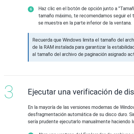
Haz clic en el botón de opción junto a "Tamañ
tamaño máximo, te recomendamos seguir el 
se muestra en la parte inferior de la ventana.
Recuerda que Windows limita el tamaño del arch
de la RAM instalada para garantizar la estabilida
al tamaño del archivo de paginación asignado a
Ejecutar una verificación de di
En la mayoría de las versiones modernas de Window
desfragmentación automática de su disco duro. Sin
sería prudente ejecutarlo manualmente haciendo lo