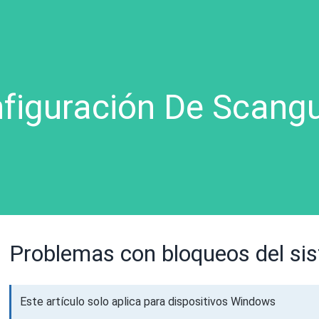
figuración De Scang
Problemas con bloqueos del si
Este artículo solo aplica para dispositivos Windows