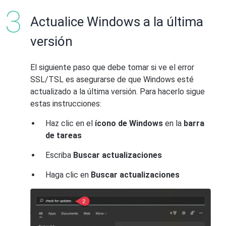
Actualice Windows a la última
versión
El siguiente paso que debe tomar si ve el error
SSL/TSL es asegurarse de que Windows esté
actualizado a la última versión. Para hacerlo sigue
estas instrucciones:
Haz clic en el
ícono de Windows
en la
barra
de tareas
Escriba
Buscar actualizaciones
Haga clic en
Buscar actualizaciones