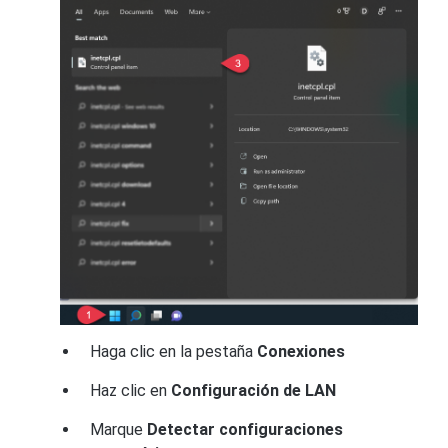
Haga clic en la pestaña
Conexiones
Haz clic en
Configuración de LAN
Marque
Detectar configuraciones