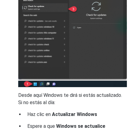
Desde aquí Windows te dirá si estás actualizado.
Si no estás al día:
Haz clic en
Actualizar Windows
Espere a que
Windows se actualice