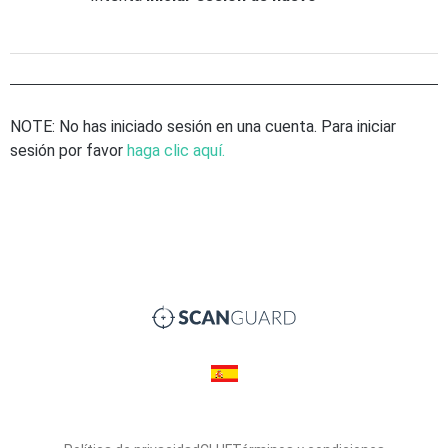
NOTE: No has iniciado sesión en una cuenta. Para iniciar
sesión por favor
haga clic aquí.