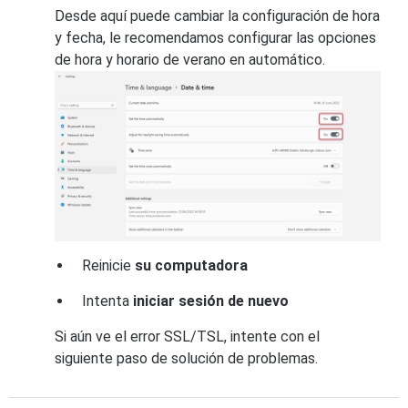
Desde aquí puede cambiar la configuración de hora
y fecha, le recomendamos configurar las opciones
de hora y horario de verano en automático.
Reinicie
su computadora
Intenta
iniciar sesión de nuevo
Si aún ve el error SSL/TSL, intente con el
siguiente paso de solución de problemas.