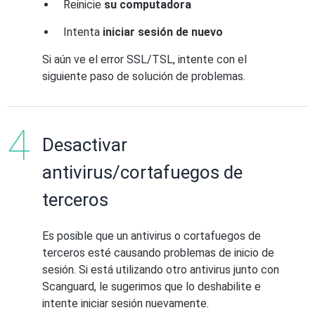
Reinicie
su computadora
Intenta
iniciar sesión de nuevo
Si aún ve el error SSL/TSL, intente con el
siguiente paso de solución de problemas.
Desactivar
antivirus/cortafuegos de
terceros
Es posible que un antivirus o cortafuegos de
terceros esté causando problemas de inicio de
sesión. Si está utilizando otro antivirus junto con
Scanguard, le sugerimos que lo deshabilite e
intente iniciar sesión nuevamente.