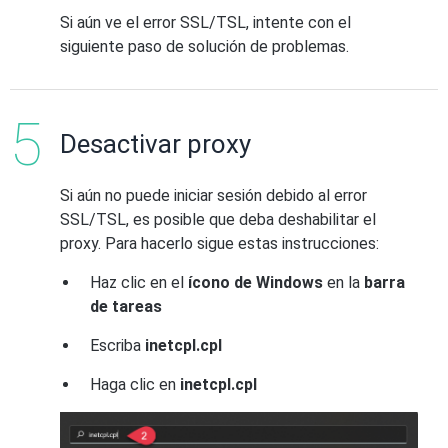
Si aún ve el error SSL/TSL, intente con el
siguiente paso de solución de problemas.
Desactivar proxy
Si aún no puede iniciar sesión debido al error
SSL/TSL, es posible que deba deshabilitar el
proxy. Para hacerlo sigue estas instrucciones:
Haz clic en el
ícono de Windows
en la
barra
de tareas
Escriba
inetcpl.cpl
Haga clic en
inetcpl.cpl