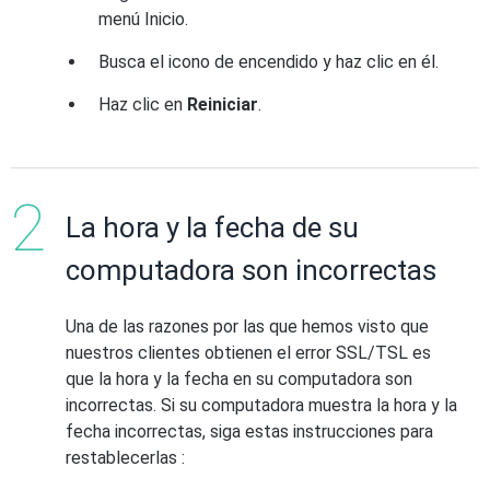
menú Inicio.
Busca el icono de encendido y haz clic en él.
Haz clic en
Reiniciar
.
La hora y la fecha de su
computadora son incorrectas
Una de las razones por las que hemos visto que
nuestros clientes obtienen el error SSL/TSL es
que la hora y la fecha en su computadora son
incorrectas. Si su computadora muestra la hora y la
fecha incorrectas, siga estas instrucciones para
restablecerlas :