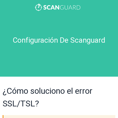
Configuración De Scanguard
¿Cómo soluciono el error
SSL/TSL?