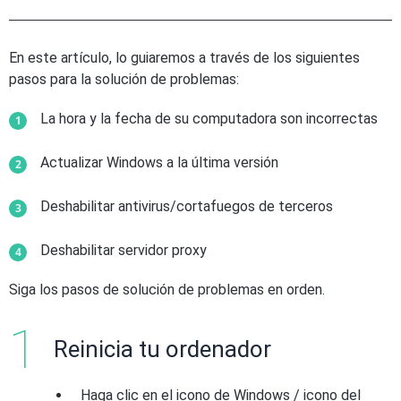
En este artículo, lo guiaremos a través de los siguientes
pasos para la solución de problemas:
La hora y la fecha de su computadora son incorrectas
Actualizar Windows a la última versión
Deshabilitar antivirus/cortafuegos de terceros
Deshabilitar servidor proxy
Siga los pasos de solución de problemas en orden.
Reinicia tu ordenador
Haga clic en el icono de Windows / icono del