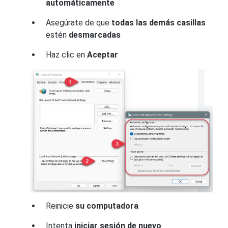
automáticamente
Asegúrate de que
todas las demás casillas
estén
desmarcadas
Haz clic en
Aceptar
Reinicie
su computadora
Intenta
iniciar sesión de nuevo