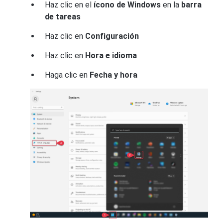
Haz clic en el
ícono de Windows
en la
barra
de tareas
Haz clic en
Configuración
Haz clic en
Hora e idioma
Haga clic en
Fecha y hora