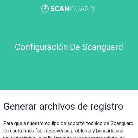
Configuración De Scanguard
Generar archivos de registro
Para que a nuestro equipo de soporte técnico de Scanguard
le resulte más fácil resolver su problema y brindarle una