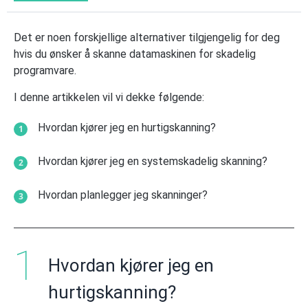
Det er noen forskjellige alternativer tilgjengelig for deg
hvis du ønsker å skanne datamaskinen for skadelig
programvare.
I denne artikkelen vil vi dekke følgende:
Hvordan kjører jeg en hurtigskanning?
Hvordan kjører jeg en systemskadelig skanning?
Hvordan planlegger jeg skanninger?
Hvordan kjører jeg en
hurtigskanning?