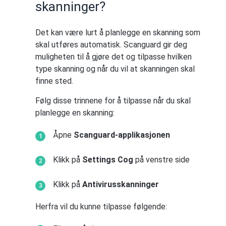
skanninger?
Det kan være lurt å planlegge en skanning som
skal utføres automatisk. Scanguard gir deg
muligheten til å gjøre det og tilpasse hvilken
type skanning og når du vil at skanningen skal
finne sted.
Følg disse trinnene for å tilpasse når du skal
planlegge en skanning:
Åpne
Scanguard-applikasjonen
Klikk på
Settings Cog
på venstre side
Klikk på
Antivirusskanninger
Herfra vil du kunne tilpasse følgende: