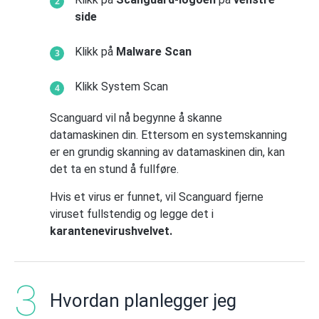
side
Klikk på
Malware Scan
Klikk System Scan
Scanguard vil nå begynne å skanne
datamaskinen din. Ettersom en systemskanning
er en grundig skanning av datamaskinen din, kan
det ta en stund å fullføre.
Hvis et virus er funnet, vil Scanguard fjerne
viruset fullstendig og legge det i
karantenevirushvelvet.
Hvordan planlegger jeg