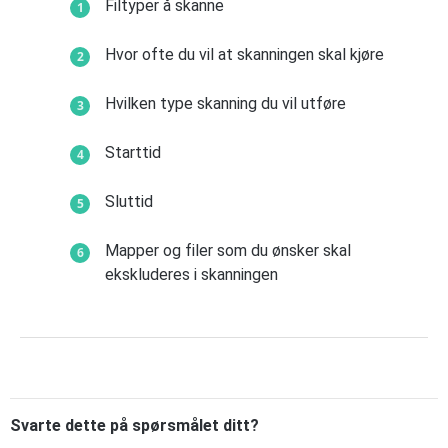
Filtyper å skanne
Hvor ofte du vil at skanningen skal kjøre
Hvilken type skanning du vil utføre
Starttid
Sluttid
Mapper og filer som du ønsker skal
ekskluderes i skanningen
Svarte dette på spørsmålet ditt?